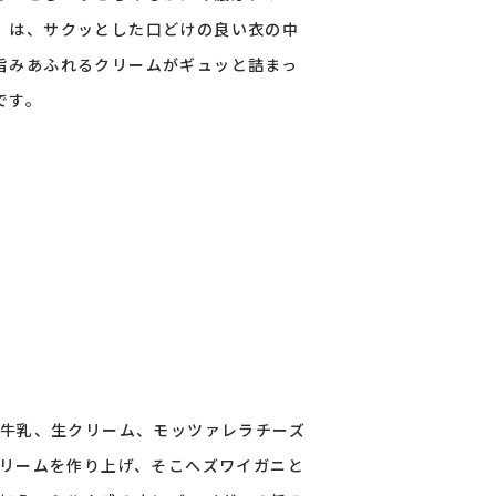
」は、サクッとした口どけの良い衣の中
旨みあふれるクリームがギュッと詰まっ
です。
牛乳、生クリーム、モッツァレラチーズ
リームを作り上げ、そこへズワイガニと