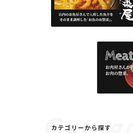
カテゴリーから探す