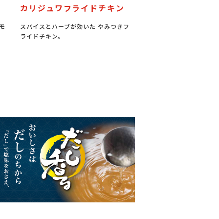
カリジュワフライドチキン
モ
スパイスとハーブが効いた やみつきフ
ライドチキン。