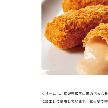
クリームは、宮城県蔵王山麓の広大な
に加工して使用しています。直火釜で