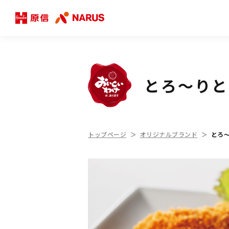
とろ〜りと
トップページ
オリジナルブランド
とろ