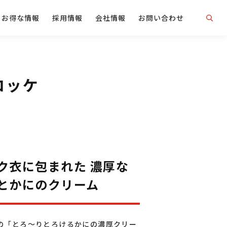
お得な情報
採用情報
会社情報
お問い合わせ
ロッケ
ク衣に包まれた 濃厚な
とかにのクリーム
の「とろ〜りとろけるかにの濃厚クリー