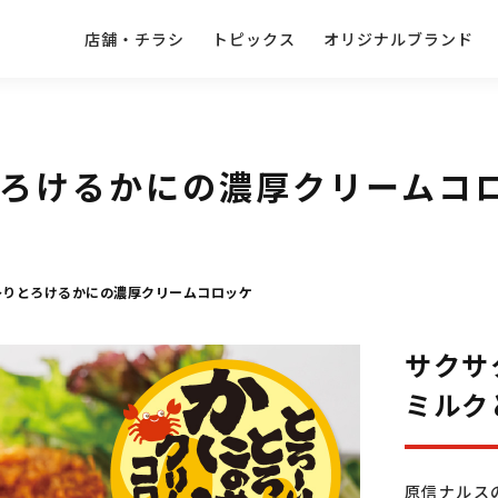
店舗・チラシ
トピックス
オリジナルブランド
ろけるかにの濃厚クリームコ
〜りとろけるかにの濃厚クリームコロッケ
サクサ
ミルク
原信ナルス