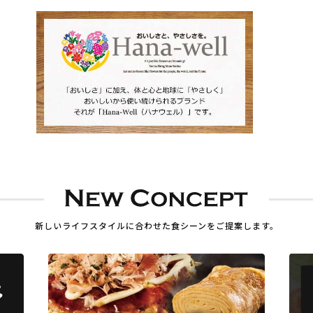
新しいライフスタイルに合わせた
食シーンをご提案します。