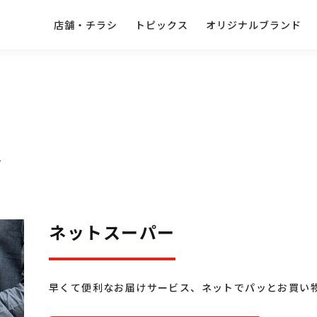
店舗・チラシ
トピックス
オリジナルブランド
ス
ネットスーパー
早くて便利なお届けサービス、ネットでパッとお買い