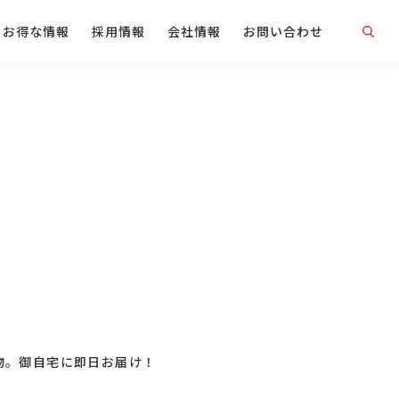
お得な情報
採用情報
会社情報
お問い合わせ
物。御自宅に即日お届け！