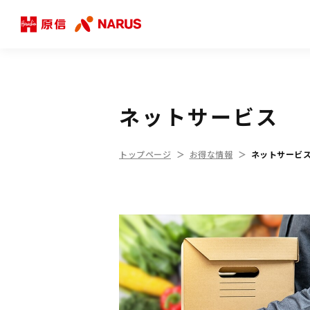
ネットサービス
トップページ
お得な情報
ネットサービ