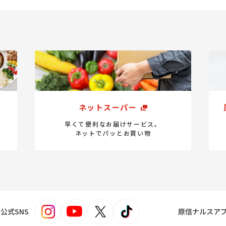
ネットスーパー
早くて便利なお届けサービス。
ネットでパッとお買い物
s！公式SNS
原信ナルスア