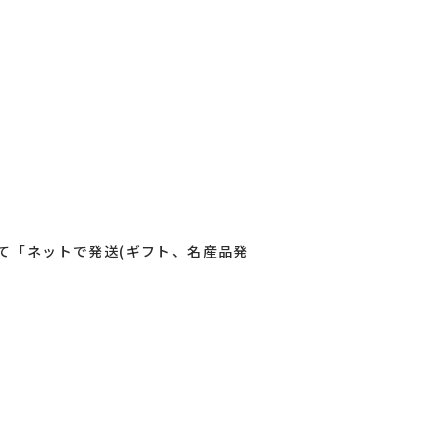
て「ネットで発送(ギフト、名産品発