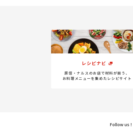
レシピナビ
原信・ナルスのお店で材料が揃う、
お料理メニューを集めたレシピサイト
Follow u