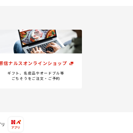
原信ナルスオンラインショップ
ギフト、名産品やオードブル等
ごちそうをご注文・ご予約
プリ