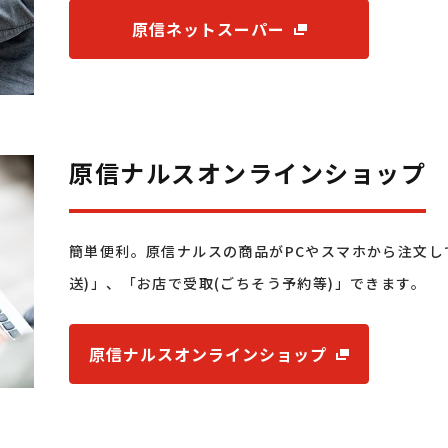
原信ネットスーパー
原信ナルスオンラインショップ
簡単便利。原信ナルスの商品がPCやスマホから注文し
送)」、「お店で受取(ごちそう予約等)」できます。
原信ナルスオンラインショップ