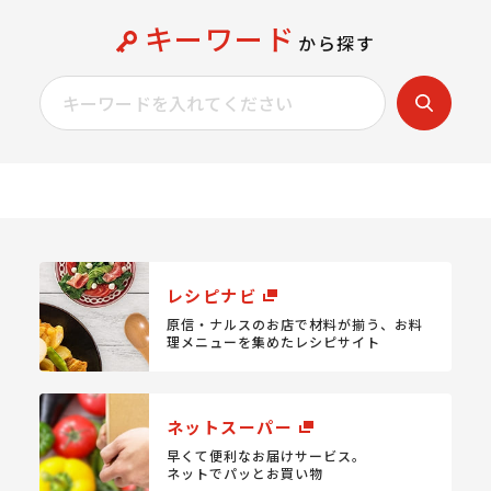
キーワード
から探す
レシピナビ
原信・ナルスのお店で材料が揃う、
お料
理メニューを集めたレシピサイト
ネットスーパー
早くて便利なお届けサービス。
ネットでパッとお買い物