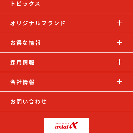
トピックス
オリジナルブランド
お得な情報
採用情報
会社情報
お問い合わせ