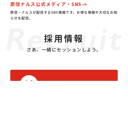
原信ナルス公式メディア・SNS
原信・ナルスが配信するSNS情報です。お得な情報や大切なお知
らせを配信。
採用情報
さあ、一緒にセッションしよう。
新卒採用
中途採用