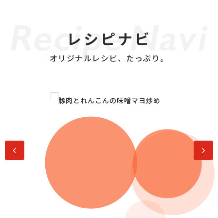
レシピナビ
オリジナルレシピ、たっぷり。
前へ
次へ