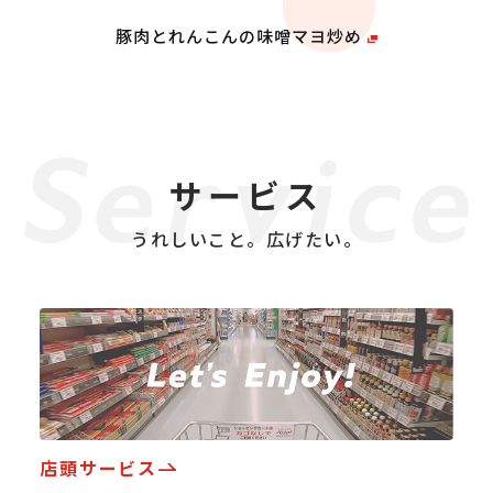
豚肉とれんこんの味噌マヨ炒め
サービス
うれしいこと。広げたい。
店頭サービス