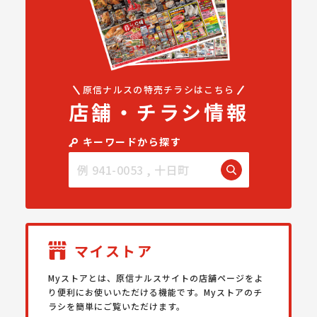
原信ナルスの特売チラシはこちら
店舗・チラシ情報
キーワードから探す
マイストア
Myストアとは、原信ナルスサイトの店舗ページをよ
り便利にお使いいただける機能です。Myストアのチ
ラシを簡単にご覧いただけます。