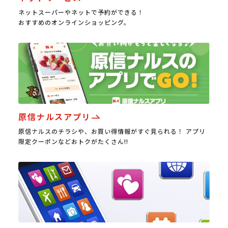
ネットスーパーやネットで予約ができる！
おすすめのオンラインショッピング。
原信ナルスアプリ
原信ナルスのチラシや、お買い得情報がすぐ見られる！ アプリ
限定クーポンなどおトクがたくさん!!