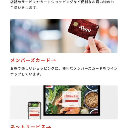
袋詰めサービスやカートショッピングなど便利なお買い物のお
手伝いをします。
メンバーズカード
お得で楽しいショッピングに。便利なメンバーズカードをライン
ナップしています。
ネットサービス