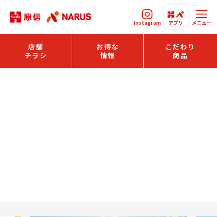
Instagram
アプリ
メニュー
店舗
お得な
こだわり
チラシ
情報
商品