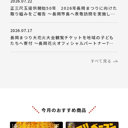
2026.07.22
正三尺玉提供開始50年 2026年長岡まつりに向けた
取り組みをご報告 ～長岡市長へ表敬訪問を実施しま
した～
2026.07.17
長岡まつり大花火大会観覧チケットを地域の子ども
たちへ寄付 ～長岡花火オフィシャルパートナー7社
が共同で「感動」を届けます 4回目の取り組み～
すべて見る
今月のおすすめ商品