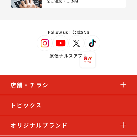
をご注文・ご予約
Follow us！公式SNS
原信ナルスアプリ
店舗・チラシ
トピックス
オリジナルブランド