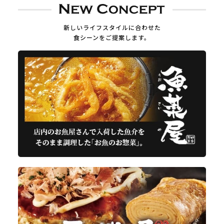
新しいライフスタイルに合わせた
食シーンをご提案します。