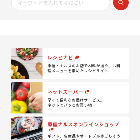
レシピナビ
原信・ナルスのお店で材料が揃う、
お料
理メニューを集めたレシピサイト
ネットスーパー
早くて便利なお届けサービス。
ネットでパッとお買い物
原信ナルスオンラインショップ
ギフト、名産品やオードブル等
ごちそう