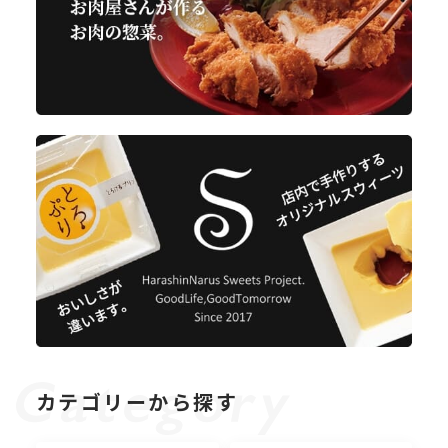
カテゴリーから探す