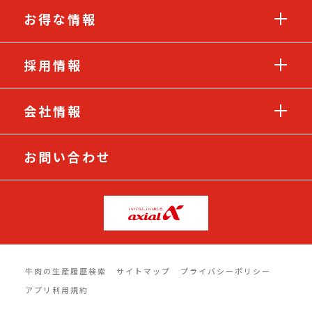
お得な情報
採用情報
会社情報
お問い合わせ
牛肉の生産履歴検索
サイトマップ
プライバシーポリシー
アプリ利用規約