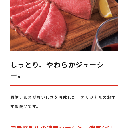
しっとり、やわらかジューシ
ー。
原信ナルスがおいしさを吟味した、オリジナルのおす
すめ商品です。