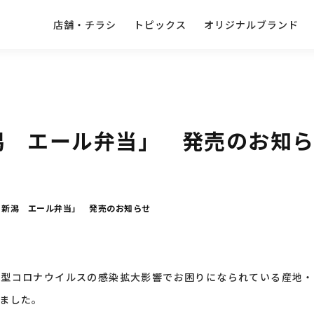
店舗・チラシ
トピックス
オリジナルブランド
潟 エール弁当」 発売のお知ら
！新潟 エール弁当」 発売のお知らせ
新型コロナウイルスの感染拡大影響でお困りになられている産地・
ました。