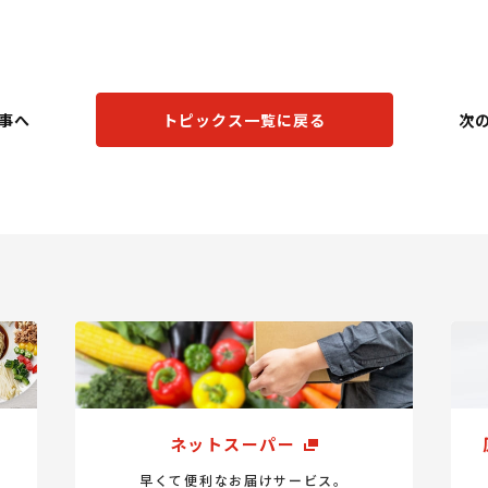
事へ
トピックス一覧に戻る
次
ネットスーパー
早くて便利なお届けサービス。