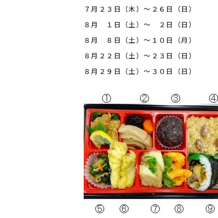
７月２３日（木）～２６日（日）
８月 １日（土）～ ２日（日）
８月 ８日（土）～１０日（月）
８月２２日（土）～２３日（日）
８月２９日（土）～３０日（日）