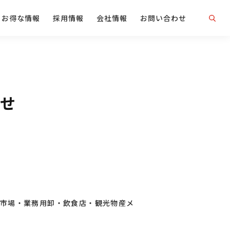
お得な情報
採用情報
会社情報
お問い合わせ
せ
市場・業務用卸・飲食店・観光物産メ