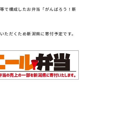
等で構成したお弁当「がんばろう！新
いただくため新潟県に寄付予定です。