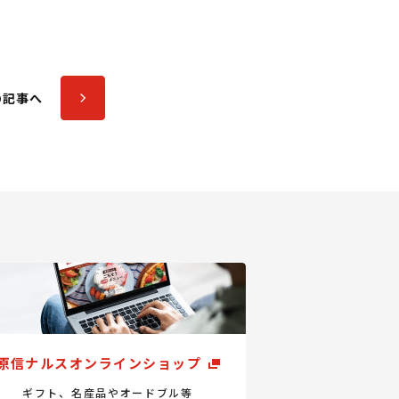
の記事へ
原信ナルスオンラインショップ
ギフト、名産品やオードブル等