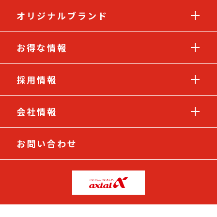
オリジナルブランド
お得な情報
採用情報
会社情報
お問い合わせ