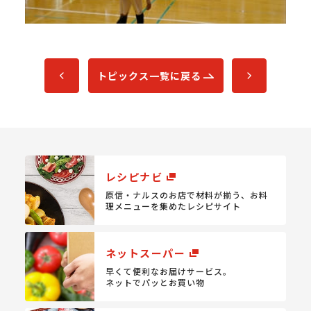
トピックス一覧に戻る
レシピナビ
原信・ナルスのお店で材料が揃う、
お料
理メニューを集めたレシピサイト
ネットスーパー
早くて便利なお届けサービス。
ネットでパッとお買い物