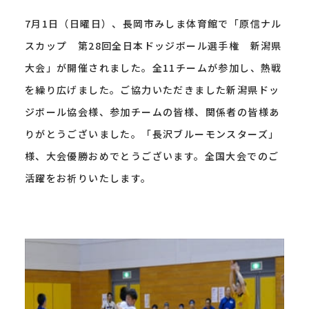
7月1日（日曜日）、長岡市みしま体育館で「原信ナル
スカップ 第28回全日本ドッジボール選手権 新潟県
大会」が開催されました。全11チームが参加し、熱戦
を繰り広げました。ご協力いただきました新潟県ドッ
ジボール協会様、参加チームの皆様、関係者の皆様あ
りがとうございました。「長沢ブルーモンスターズ」
様、大会優勝おめでとうございます。全国大会でのご
活躍をお祈りいたします。