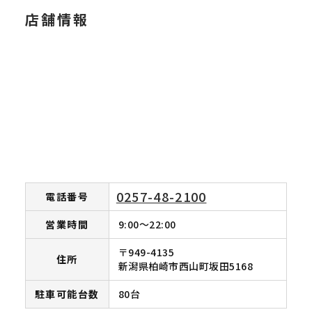
店舗情報
0257-48-2100
電話番号
営業時間
9:00～22:00
〒949-4135
住所
新潟県柏崎市西山町坂田5168
駐車可能台数
80台