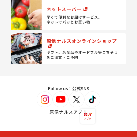
ネットスーパー
早くて便利なお届けサービス。
ネットでパッとお買い物
原信ナルスオンラインショップ
ギフト、名産品やオードブル等
ごちそう
をご注文・ご予約
Follow us！公式SNS
原信ナルスアプリ