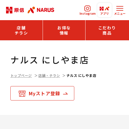
Instagram
アプリ
メニュー
店舗
お得な
こだわり
チラシ
情報
商品
ナルス にしやま店
トップページ
店舗・チラシ
ナルス にしやま店
Myストア登録