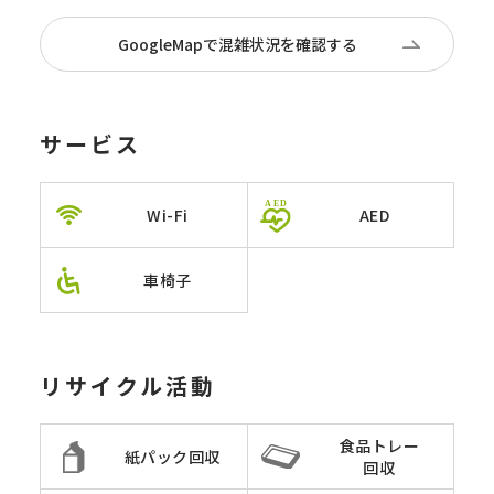
GoogleMapで混雑状況を確認する
サービス
Wi-Fi
AED
車椅子
リサイクル活動
食品トレー
紙パック回収
回収