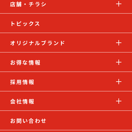
店舗・チラシ
トピックス
オリジナルブランド
お得な情報
採用情報
会社情報
お問い合わせ