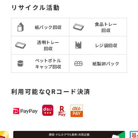
リサイクル活動
食品トレー
紙パック回収
回収
透明トレー
レジ袋回収
回収
ペットボトル
紙製卵パック
キャップ回収
利用可能なQRコード決済