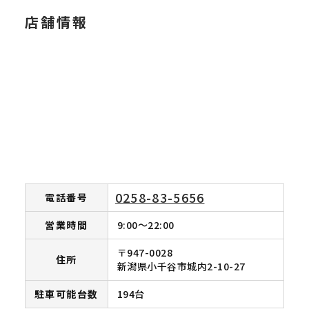
店舗情報
0258-83-5656
電話番号
営業時間
9:00～22:00
〒947-0028
住所
新潟県小千谷市城内2-10-27
駐車可能台数
194台