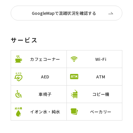
GoogleMapで混雑状況を確認する
サービス
カフェコーナー
Wi-Fi
AED
ATM
車椅子
コピー機
イオン水・純水
ベーカリー