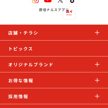
原信ナルスアプリ
店舗・チラシ
トピックス
オリジナルブランド
お得な情報
採用情報