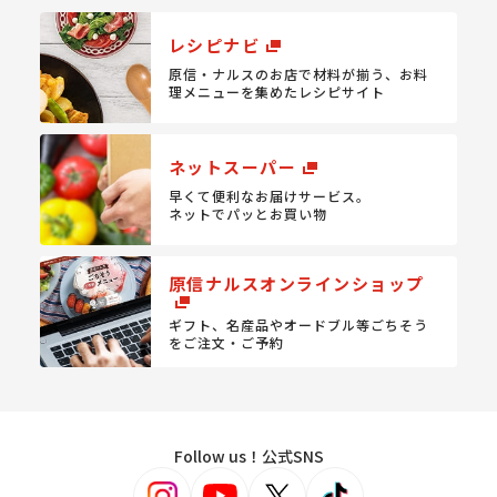
レシピナビ
原信・ナルスのお店で材料が揃う、
お料
理メニューを集めたレシピサイト
ネットスーパー
早くて便利なお届けサービス。
ネットでパッとお買い物
原信ナルスオンラインショップ
ギフト、名産品やオードブル等
ごちそう
をご注文・ご予約
Follow us！公式SNS