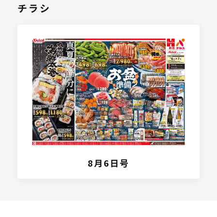
チラシ
8月6日号