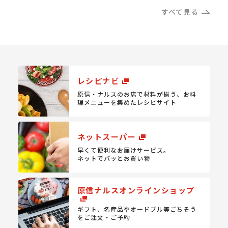
すべて見る
レシピナビ
原信・ナルスのお店で材料が揃う、
お料
理メニューを集めたレシピサイト
ネットスーパー
早くて便利なお届けサービス。
ネットでパッとお買い物
原信ナルスオンラインショップ
ギフト、名産品やオードブル等
ごちそう
をご注文・ご予約