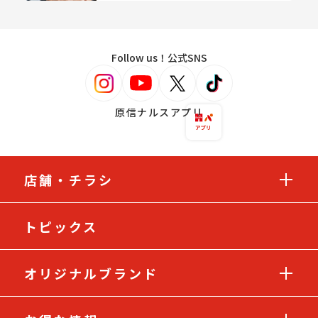
Follow us！公式SNS
原信ナルスアプリ
店舗・チラシ
トピックス
オリジナルブランド