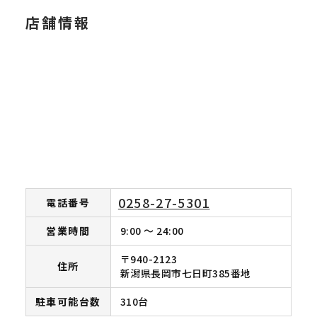
店舗情報
0258-27-5301
電話番号
営業時間
9:00 ～ 24:00
〒940-2123
住所
新潟県長岡市七日町385番地
駐車可能台数
310台