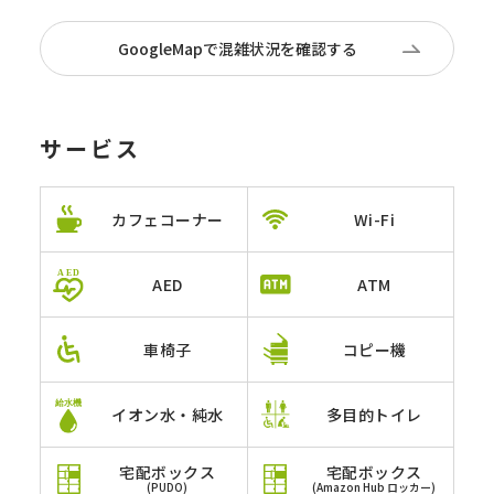
GoogleMapで混雑状況を確認する
サービス
カフェコーナー
Wi-Fi
AED
ATM
車椅子
コピー機
イオン水・純水
多目的トイレ
宅配ボックス
宅配ボックス
(PUDO)
(Amazon Hub ロッカー)