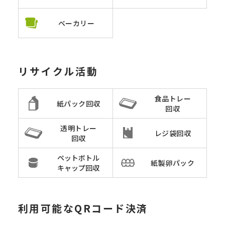
ベーカリー
リサイクル活動
食品トレー
紙パック回収
回収
透明トレー
レジ袋回収
回収
ペットボトル
紙製卵パック
キャップ回収
利用可能なQRコード決済