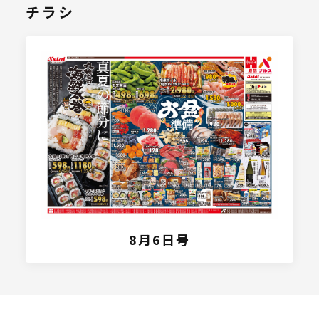
チラシ
8月6日号