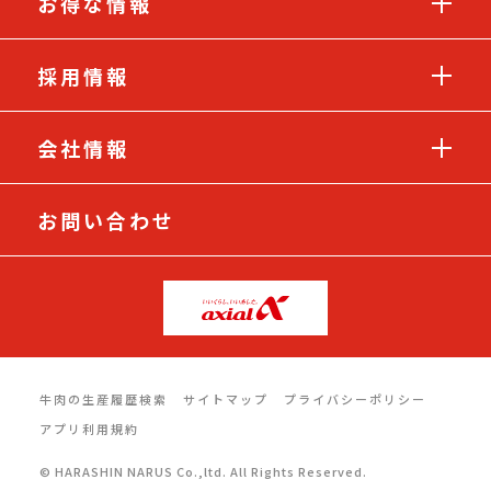
お得な情報
採用情報
会社情報
お問い合わせ
牛肉の生産履歴検索
サイトマップ
プライバシーポリシー
アプリ利用規約
© HARASHIN NARUS Co.,ltd. All Rights Reserved.