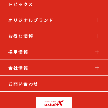
トピックス
オリジナルブランド
お得な情報
採用情報
会社情報
お問い合わせ