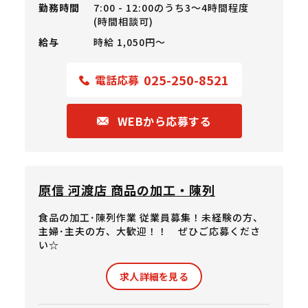
勤務時間
7:00 - 12:00のうち3～4時間程度
(時間相談可)
給与
時給 1,050円〜
025-250-8521
電話応募
WEBから応募する
原信 河渡店 商品の加工・陳列
食品の加工･陳列作業 従業員募集！未経験の方、
主婦･主夫の方、大歓迎！！ ぜひご応募くださ
い☆
求人詳細を見る