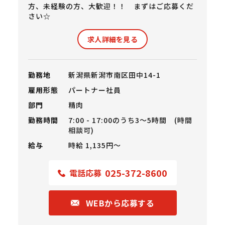
方、未経験の方、大歓迎！！ まずはご応募くだ
さい☆
求人詳細を見る
勤務地
新潟県新潟市南区田中14-1
雇用形態
パートナー社員
部門
精肉
勤務時間
7:00 - 17:00のうち3～5時間 (時間
相談可)
給与
時給 1,135円〜
025-372-8600
電話応募
WEBから応募する