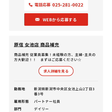
025-281-0022
電話応募
WEBから応募する
原信 女池店 商品補充
商品補充 従業員募集！未経験の方、主婦･主夫の
方大歓迎！！ まずはご応募ください☆
求人詳細を見る
勤務地
新潟県新潟市中央区女池上山2丁目3
番3号
雇用形態
パートナー社員
部門
デイリー