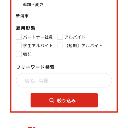
追加・変更
新潟市
雇用形態
パートナー社員
アルバイト
学生アルバイト
【短期】アルバイト
嘱託
フリーワード検索
絞り込み