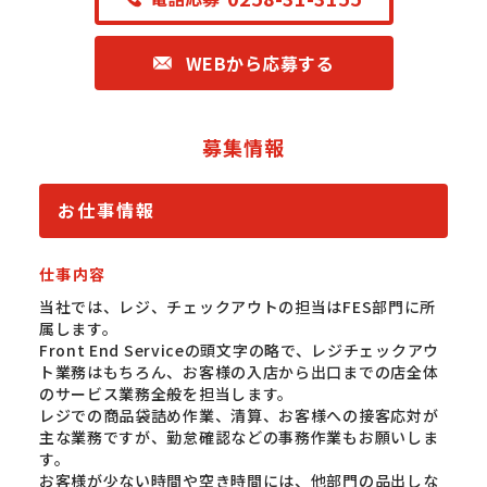
WEBから応募する
募集情報
お仕事情報
仕事内容
当社では、レジ、チェックアウトの担当はFES部門に所
属します。
Front End Serviceの頭文字の略で、レジチェックアウ
ト業務はもちろん、お客様の入店から出口までの店全体
のサービス業務全般を担当します。
レジでの商品袋詰め作業、清算、お客様への接客応対が
主な業務ですが、勤怠確認などの事務作業もお願いしま
す。
お客様が少ない時間や空き時間には、他部門の品出しな