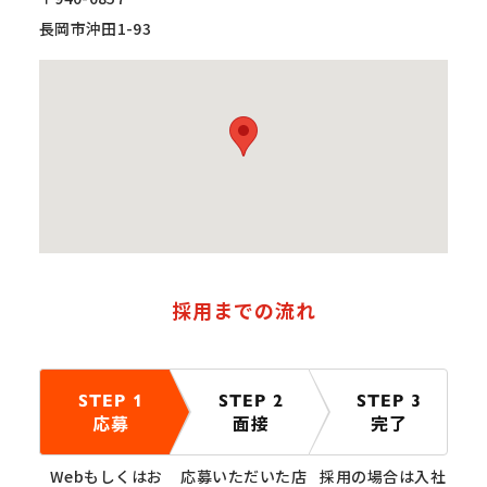
長岡市沖田1-93
採用までの流れ
STEP 1
STEP 2
STEP 3
応募
面接
完了
Webもしくはお
応募いただいた店
採用の場合は入社