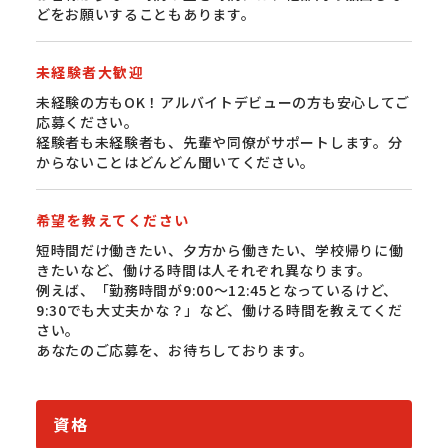
どをお願いすることもあります。
未経験者大歓迎
未経験の方もOK！アルバイトデビューの方も安心してご
応募ください。
経験者も未経験者も、先輩や同僚がサポートします。分
からないことはどんどん聞いてください。
希望を教えてください
短時間だけ働きたい、夕方から働きたい、学校帰りに働
きたいなど、働ける時間は人それぞれ異なります。
例えば、「勤務時間が9:00〜12:45となっているけど、
9:30でも大丈夫かな？」など、働ける時間を教えてくだ
さい。
あなたのご応募を、お待ちしております。
資格