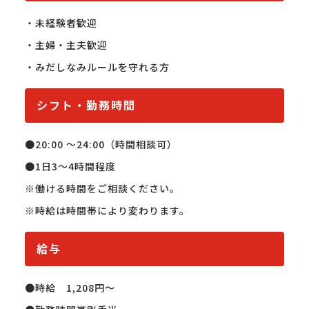
・未経験者歓迎

・主婦・主夫歓迎

・みだしなみルールを守れる方
シフト・勤務時間
●20:00 ～24:00（時間相談可）

●1日3～4時間程度

※働ける時間をご相談ください。

※時給は時間帯により変わります。
給与
●時給　1,208円～
