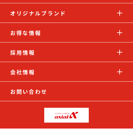
オリジナルブランド
お得な情報
採用情報
会社情報
お問い合わせ