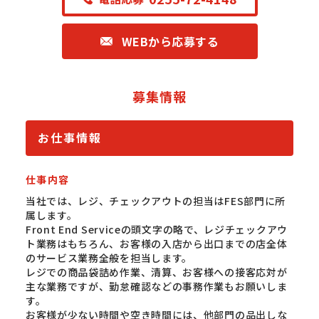
WEBから応募する
募集情報
お仕事情報
仕事内容
当社では、レジ、チェックアウトの担当はFES部門に所
属します。
Front End Serviceの頭文字の略で、レジチェックアウ
ト業務はもちろん、お客様の入店から出口までの店全体
のサービス業務全般を担当します。
レジでの商品袋詰め作業、清算、お客様への接客応対が
主な業務ですが、勤怠確認などの事務作業もお願いしま
す。
お客様が少ない時間や空き時間には、他部門の品出しな