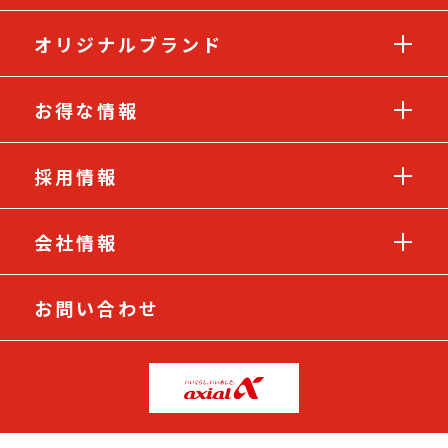
オリジナルブランド
お得な情報
採用情報
会社情報
お問い合わせ