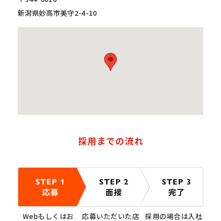
新潟県妙高市美守2-4-10
採用までの流れ
STEP 1
STEP 2
STEP 3
応募
面接
完了
Webもしくはお
応募いただいた店
採用の場合は入社