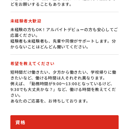
どをお願いすることもあります。
未経験者大歓迎
未経験の方もOK！アルバイトデビューの方も安心してご
応募ください。
経験者も未経験者も、先輩や同僚がサポートします。分
からないことはどんどん聞いてください。
希望を教えてください
短時間だけ働きたい、夕方から働きたい、学校帰りに働
きたいなど、働ける時間は人それぞれ異なります。
例えば、「勤務時間が9:00〜13:00となっているけど、
9:30でも大丈夫かな？」など、働ける時間を教えてくだ
さい。
あなたのご応募を、お待ちしております。
資格