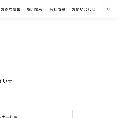
お得な情報
採用情報
会社情報
お問い合わせ
さい☆
トナー社員