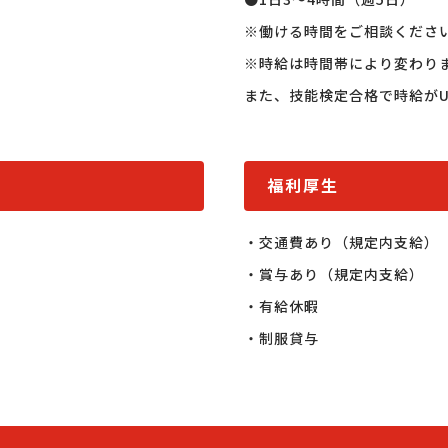
※働ける時間をご相談ください
※時給は時間帯により変わりま
また、技能検定合格で時給がU
福利厚生
・交通費あり（規定内支給）

・賞与あり（規定内支給）

・有給休暇

・制服貸与