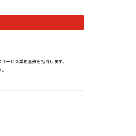
全体のサービス業務全般を担当します。
す。