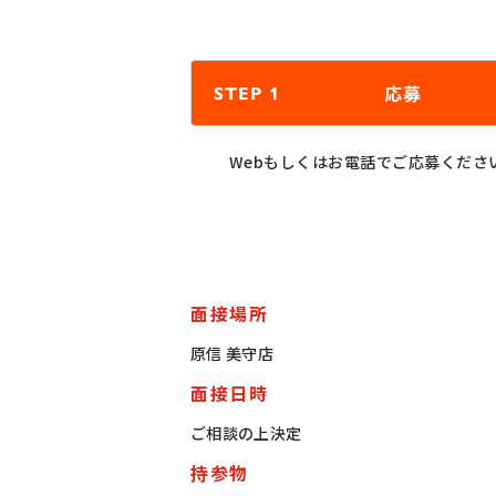
応募
STEP 1
Webもしくはお電話でご応募くださ
面接場所
原信 美守店
面接日時
ご相談の上決定
持参物