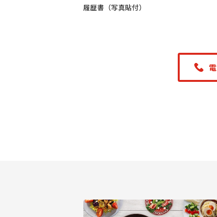
履歴書（写真貼付）
電