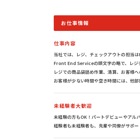
お仕事情報
仕事内容
当社では、レジ、チェックアウトの担当はF
Front End Serviceの頭文字
レジでの商品袋詰め作業、清算、お客様へ
お客様が少ない時間や空き時間には、他部
未経験者大歓迎
未経験の方もOK！パートデビューやアル
経験者も未経験者も、先輩や同僚がサポー