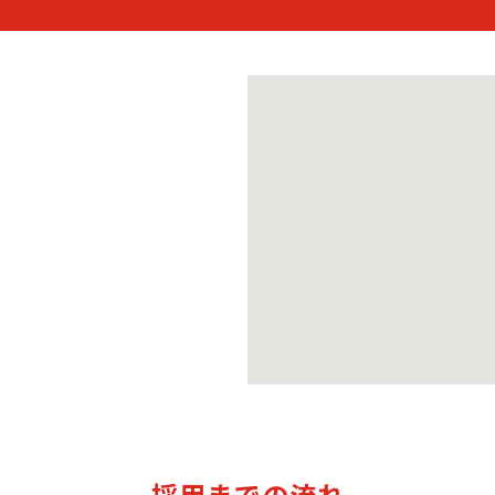
採用までの流れ