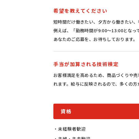
希望を教えてください
短時間だけ働きたい、夕方から働きたい、
例えば、「勤務時間が9:00〜13:00と
あなたのご応募を、お待ちしております。
手当が加算される技術検定
お客様満足を高めるため、商品づくりや売
れます。給与に反映されるので、多くの方
資格
・未経験者歓迎

・主婦・主夫歓迎
