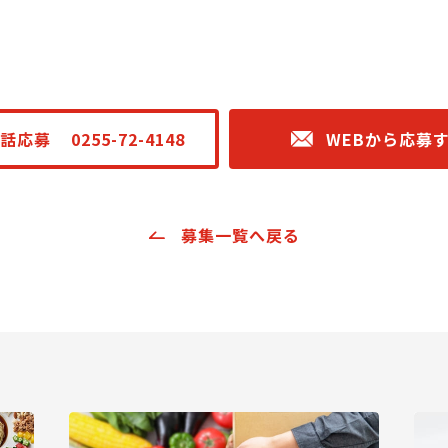
話応募
0255-72-4148
WEBから応募
募集一覧へ戻る