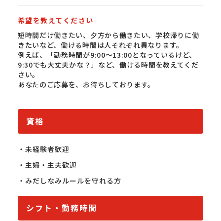
希望を教えてください
短時間だけ働きたい、夕方から働きたい、学校帰りに働
きたいなど、働ける時間は人それぞれ異なります。
例えば、「勤務時間が9:00〜13:00となっているけど、
9:30でも大丈夫かな？」など、働ける時間を教えてくだ
さい。
あなたのご応募を、お待ちしております。
資格
・未経験者歓迎

・主婦・主夫歓迎

・みだしなみルールを守れる方
シフト・勤務時間