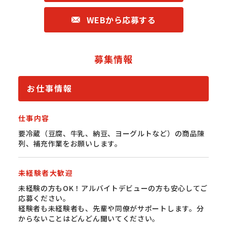
WEBから応募する
募集情報
お仕事情報
仕事内容
要冷蔵（豆腐、牛乳、納豆、ヨーグルトなど）の商品陳
列、補充作業をお願いします。
未経験者大歓迎
未経験の方もOK！アルバイトデビューの方も安心してご
応募ください。
経験者も未経験者も、先輩や同僚がサポートします。分
からないことはどんどん聞いてください。