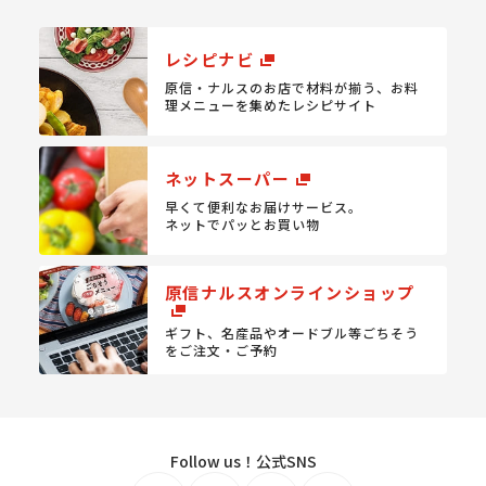
レシピナビ
原信・ナルスのお店で材料が揃う、
お料
理メニューを集めたレシピサイト
ネットスーパー
早くて便利なお届けサービス。
ネットでパッとお買い物
原信ナルスオンラインショップ
ギフト、名産品やオードブル等
ごちそう
をご注文・ご予約
Follow us！公式SNS