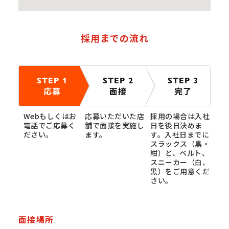
採用までの流れ
STEP 1
STEP 2
STEP 3
応募
面接
完了
Webもしくはお
応募いただいた店
採用の場合は入社
電話でご応募く
舗で面接を実施し
日を後日決めま
ださい。
ます。
す。入社日までに
スラックス（黒・
紺）と、ベルト、
スニーカー（白、
黒）をご用意くだ
さい。
面接場所