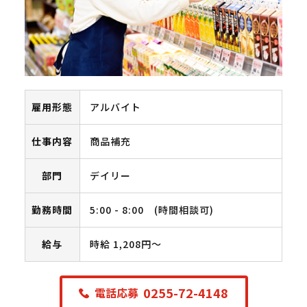
雇用形態
アルバイト
仕事内容
商品補充
部門
デイリー
勤務時間
5:00 - 8:00 (時間相談可)
給与
時給 1,208円〜
0255-72-4148
電話応募