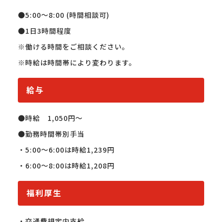
●5:00〜8:00 (時間相談可)

●1日3時間程度

※働ける時間をご相談ください。

※時給は時間帯により変わります。
給与
●時給　1,050円〜

●勤務時間帯別手当

・5:00〜6:00は時給1,239円

・6:00〜8:00は時給1,208円
福利厚生
・交通費規定内支給
