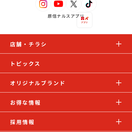
原信ナルスアプリ
店舗・チラシ
トピックス
オリジナルブランド
お得な情報
採用情報