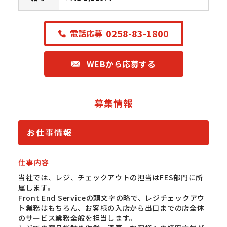
0258-83-1800
電話応募
WEBから応募する
募集情報
お仕事情報
仕事内容
当社では、レジ、チェックアウトの担当はFES部門に所
属します。
Front End Serviceの頭文字の略で、レジチェックアウ
ト業務はもちろん、お客様の入店から出口までの店全体
のサービス業務全般を担当します。