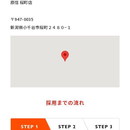
原信 桜町店
〒947-0035
新潟県小千谷市桜町２４８０−１
採用までの流れ
STEP 1
STEP 2
STEP 3