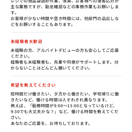
レジでの商品袋詰め作業、清算、お客様への接客応対が
主な業務ですが、勤怠確認などの事務作業もお願いしま
す。
お客様が少ない時間や空き時間には、他部門の品出しな
どをお願いすることもあります。
未経験者大歓迎
未経験の方、アルバイトデビューの方も安心してご応募
ください。
経験者も未経験者も、先輩や同僚がサポートします。分
からないことはどんどん聞いてください。
希望を教えてください
短時間だけ働きたい、夕方から働きたい、学校帰りに働
きたいなど、働ける時間は人それぞれ異なります。
例えば、「勤務時間が9:00〜13:00となっているけど、
9:30でも大丈夫かな？」など、働ける時間を教えてくだ
さい。
あなたのご応募を、お待ちしております。