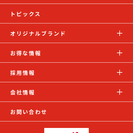
トピックス
オリジナルブランド
お得な情報
採用情報
会社情報
お問い合わせ