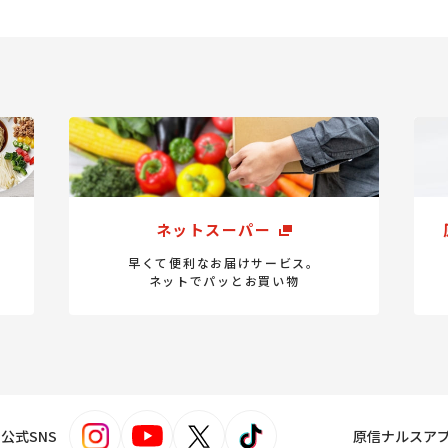
ネットスーパー
早くて便利なお届けサービス。
ネットでパッとお買い物
s！公式SNS
原信ナルスア