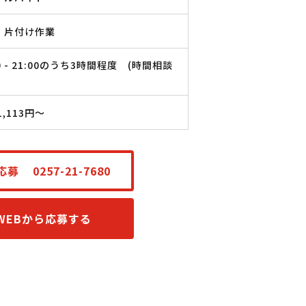
・片付け作業
00 - 21:00のうち3時間程度 (時間相談
1,113円〜
応募
0257-21-7680
WEBから応募する