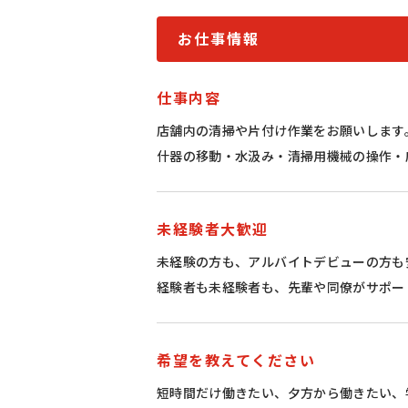
お仕事情報
仕事内容
店舗内の清掃や片付け作業をお願いします
什器の移動・水汲み・清掃用機械の操作・
未経験者大歓迎
未経験の方も、アルバイトデビューの方も
経験者も未経験者も、先輩や同僚がサポー
希望を教えてください
短時間だけ働きたい、夕方から働きたい、