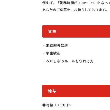
例えば、「勤務時間が9:00〜13:00と
あなたのご応募を、お待ちしております。
資格
・未経験者歓迎

・学生歓迎

・みだしなみルールを守れる方
給与
●時給 1,113円〜
