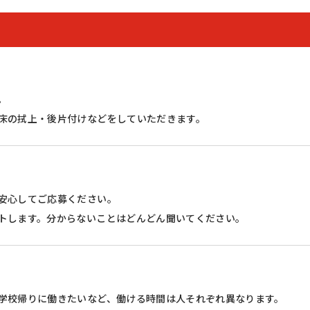
。
床の拭上・後片付けなどをしていただきます。
安心してご応募ください。
トします。分からないことはどんどん聞いてください。
学校帰りに働きたいなど、働ける時間は人それぞれ異なります。