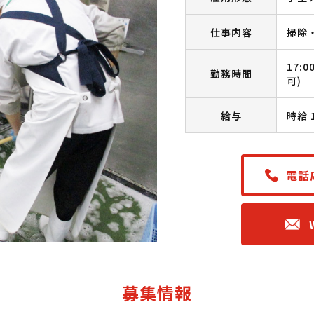
仕事内容
掃除
17:
勤務時間
可)
給与
時給 
電話
募集情報