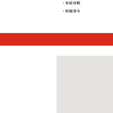
・有給休暇

・制服貸与