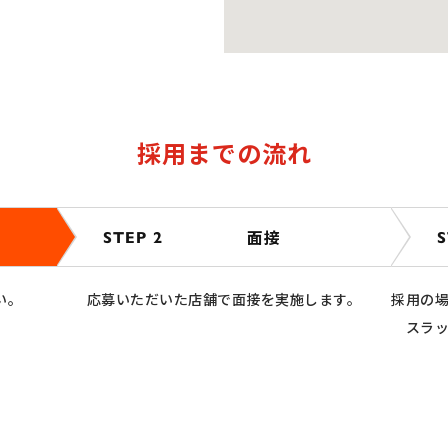
採用までの流れ
面接
STEP 2
S
い。
応募いただいた店舗で面接を実施します。
採用の
スラ