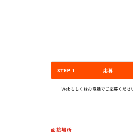
応募
STEP 1
Webもしくはお電話でご応募くださ
面接場所