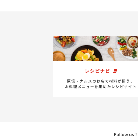
レシピナビ
原信・ナルスのお店で材料が揃う、
お料理メニューを集めたレシピサイト
Follow u