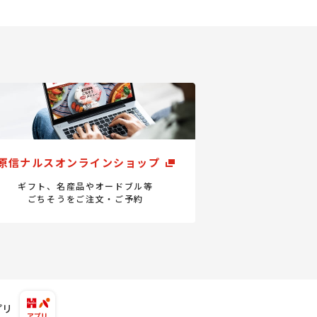
原信ナルスオンラインショップ
ギフト、名産品やオードブル等
ごちそうをご注文・ご予約
プリ