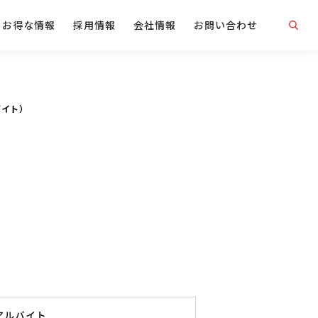
お得な情報
採用情報
会社情報
お問い合わせ
バイト）
）
アルバイト