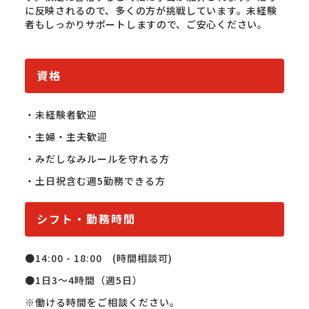
に反映されるので、多くの方が挑戦しています。未経験
者もしっかりサポートしますので、ご安心ください。
資格
・未経験者歓迎

・主婦・主夫歓迎

・みだしなみルールを守れる方

・土日祝含む週5勤務できる方
シフト・勤務時間
●14:00 - 18:00　(時間相談可)

●1日3～4時間（週5日）

※働ける時間をご相談ください。
