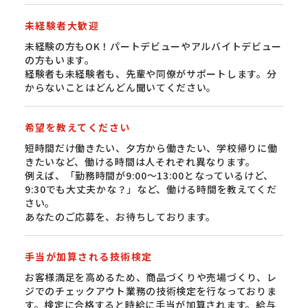
未経験者大歓迎
未経験の方もOK！パートデビューやアルバイトデビュー
の方もいます。
経験者も未経験者も、先輩や同僚がサポートします。分
からないことはどんどん聞いてください。
希望を教えてください
短時間だけ働きたい、夕方から働きたい、学校帰りに働
きたいなど、働ける時間は人それぞれ異なります。
例えば、「勤務時間が9:00〜13:00となっているけど、
9:30でも大丈夫かな？」など、働ける時間を教えてくだ
さい。
あなたのご応募を、お待ちしております。
手当が加算される技術検定
お客様満足を高めるため、商品づくりや売場づくり、レ
ジでのチェックアウト業務の技術検定を行なっておりま
す。検定に合格すると時給に手当が加算されます。給与