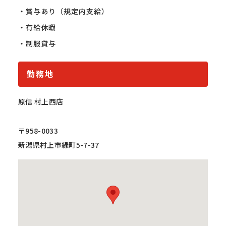
・賞与あり（規定内支給）

・有給休暇

・制服貸与
勤務地
原信 村上西店
〒958-0033
新潟県村上市緑町5-7-37