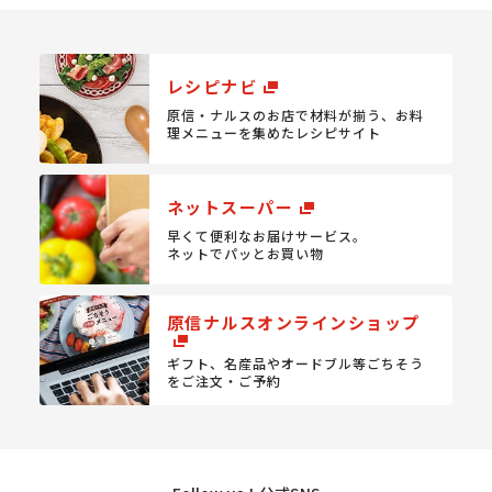
レシピナビ
原信・ナルスのお店で材料が揃う、
お料
理メニューを集めたレシピサイト
ネットスーパー
早くて便利なお届けサービス。
ネットでパッとお買い物
原信ナルスオンラインショップ
ギフト、名産品やオードブル等
ごちそう
をご注文・ご予約