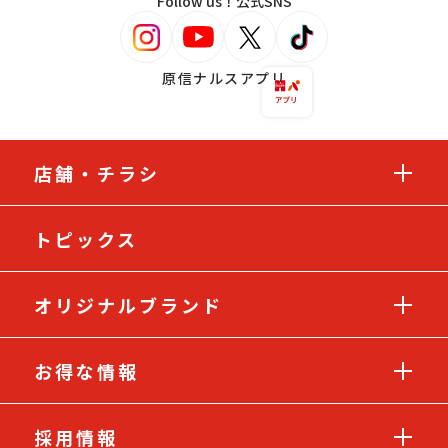
Follow us！公式SNS
原信ナルスアプリ
店舗・チラシ
トピックス
オリジナルブランド
お得な情報
採用情報