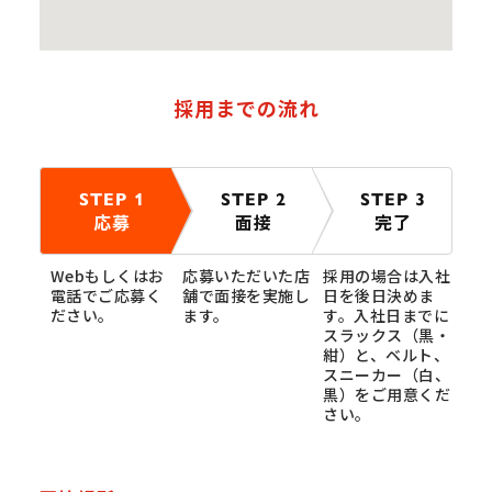
採用までの流れ
STEP 1
STEP 2
STEP 3
応募
面接
完了
Webもしくはお
応募いただいた店
採用の場合は入社
電話でご応募く
舗で面接を実施し
日を後日決めま
ださい。
ます。
す。入社日までに
スラックス（黒・
紺）と、ベルト、
スニーカー（白、
黒）をご用意くだ
さい。