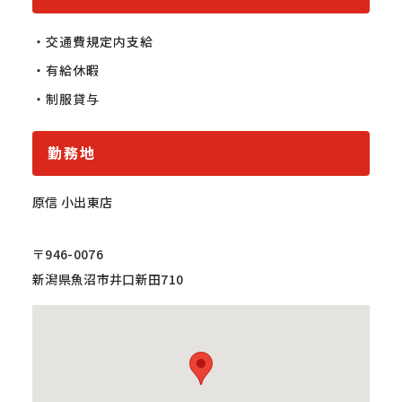
・交通費規定内支給

・有給休暇

・制服貸与
勤務地
原信 小出東店
〒946-0076
新潟県魚沼市井口新田710