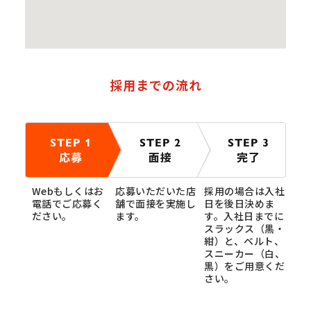
採用までの流れ
STEP 1
STEP 2
STEP 3
応募
面接
完了
Webもしくはお
応募いただいた店
採用の場合は入社
電話でご応募く
舗で面接を実施し
日を後日決めま
ださい。
ます。
す。入社日までに
スラックス（黒・
紺）と、ベルト、
スニーカー（白、
黒）をご用意くだ
さい。