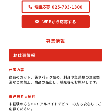
025-793-1300
電話応募
WEBから応募する
募集情報
お仕事情報
仕事内容
商品のカット、袋やパック詰め、刺身や魚菜屋の惣菜製
造などの加工、商品の品出し、補充等をお願いします。
未経験者大歓迎
未経験の方もOK！アルバイトデビューの方も安心してご
応募ください。