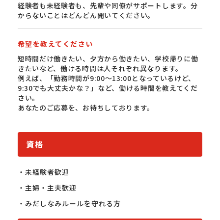
経験者も未経験者も、先輩や同僚がサポートします。分
からないことはどんどん聞いてください。
希望を教えてください
短時間だけ働きたい、夕方から働きたい、学校帰りに働
きたいなど、働ける時間は人それぞれ異なります。
例えば、「勤務時間が9:00〜13:00となっているけど、
9:30でも大丈夫かな？」など、働ける時間を教えてくだ
さい。
あなたのご応募を、お待ちしております。
資格
・未経験者歓迎

・主婦・主夫歓迎

・みだしなみルールを守れる方