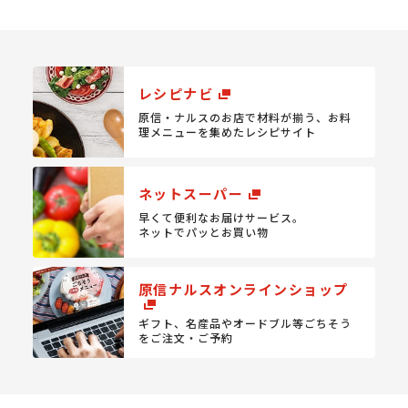
レシピナビ
原信・ナルスのお店で材料が揃う、
お料
理メニューを集めたレシピサイト
ネットスーパー
早くて便利なお届けサービス。
ネットでパッとお買い物
原信ナルスオンラインショップ
ギフト、名産品やオードブル等
ごちそう
をご注文・ご予約