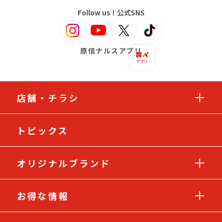
Follow us！公式SNS
原信ナルスアプリ
店舗・チラシ
トピックス
オリジナルブランド
お得な情報