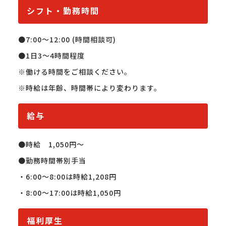
シフト・勤務時間
●7:00〜12:00 (時間相談可)

●1日3～4時間程度

※働ける時間をご相談ください。

※時給は年齢、時間帯により変わります。
給与
●時給　1,050円〜

●勤務時間帯別手当

・6:00〜8:00は時給1,208円

・8:00〜17:00は時給1,050円
福利厚生