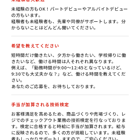
未経験の方もOK！パートデビューやアルバイトデビュー
の方もいます。
経験者も未経験者も、先輩や同僚がサポートします。分
からないことはどんどん聞いてください。
希望を教えてください
短時間だけ働きたい、夕方から働きたい、学校帰りに働
きたいなど、働ける時間は人それぞれ異なります。
例えば、「勤務時間が9:00〜12:45となっているけど、
9:30でも大丈夫かな？」など、働ける時間を教えてくだ
さい。
あなたのご応募を、お待ちしております。
手当が加算される技術検定
お客様満足を高めるため、商品づくりや売場づくり、レ
ジでのチェックアウト業務の技術検定を行なっておりま
す。検定に合格すると時給に手当が加算されます。給与
に反映されるので、多くの方が挑戦しています。未経験
者もしっかりサポートしますので、ご安心ください。