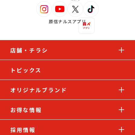
原信ナルスアプリ
店舗・チラシ
トピックス
オリジナルブランド
お得な情報
採用情報