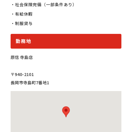
・社会保険完備（一部条件あり）

・有給休暇

・制服貸与
勤務地
原信 寺島店
〒940-2101
長岡市寺島町7番地1