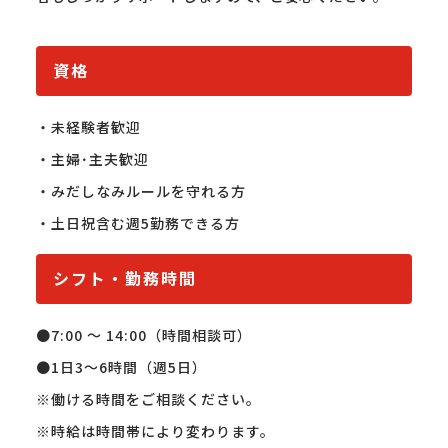
資格
・未経験者歓迎

・主婦･主夫歓迎

・みだしなみルールを守れる方

・土日祝含む週5勤務できる方
シフト・勤務時間
●7:00 ～ 14:00（時間相談可）

●1日3～6時間（週5日）

※働ける時間をご相談ください。

※時給は時間帯により変わります。
