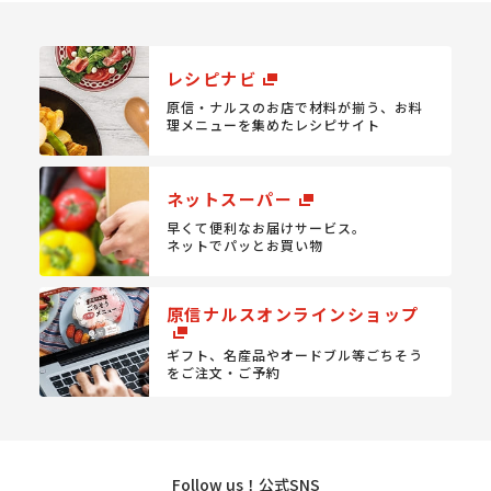
レシピナビ
原信・ナルスのお店で材料が揃う、
お料
理メニューを集めたレシピサイト
ネットスーパー
早くて便利なお届けサービス。
ネットでパッとお買い物
原信ナルスオンラインショップ
ギフト、名産品やオードブル等
ごちそう
をご注文・ご予約
Follow us！公式SNS