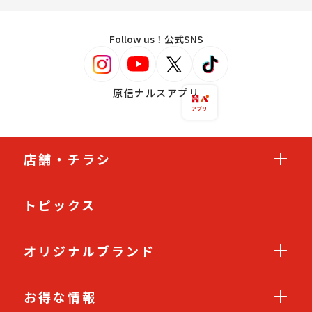
Follow us！公式SNS
原信ナルスアプリ
店舗・チラシ
トピックス
オリジナルブランド
お得な情報