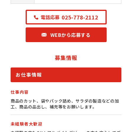
025-778-2112
電話応募
WEBから応募する
募集情報
お仕事情報
仕事内容
商品のカット、袋やパック詰め、サラダの製造などの加
工、商品の品出し、補充等をお願いします。
未経験者大歓迎