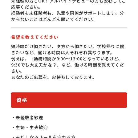
未経験の方もOK！アルバイトデビューの方も安心してご
応募ください。
経験者も未経験者も、先輩や同僚がサポートします。分
からないことはどんどん聞いてください。
希望を教えてください
短時間だけ働きたい、夕方から働きたい、学校帰りに働
きたいなど、働ける時間は人それぞれ異なります。
例えば、「勤務時間が9:00〜13:00となっているけど、
9:30でも大丈夫かな？」など、働ける時間を教えてくだ
さい。
あなたのご応募を、お待ちしております。
資格
・未経験者歓迎

・主婦・主夫歓迎

・みだしなみルールを守れる方