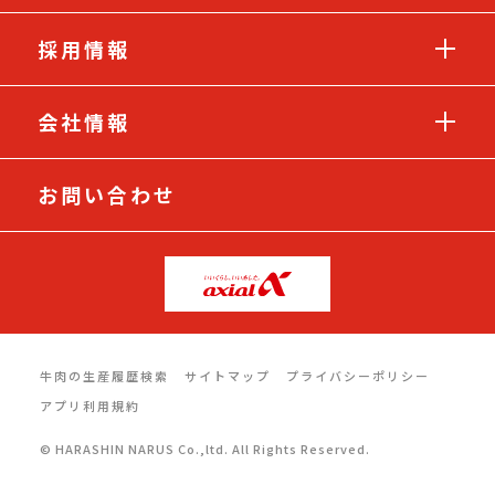
採用情報
会社情報
お問い合わせ
牛肉の生産履歴検索
サイトマップ
プライバシーポリシー
アプリ利用規約
© HARASHIN NARUS Co.,ltd. All Rights Reserved.