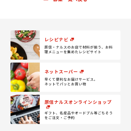
レシピナビ
原信・ナルスのお店で材料が揃う、
お料
理メニューを集めたレシピサイト
ネットスーパー
早くて便利なお届けサービス。
ネットでパッとお買い物
原信ナルスオンラインショップ
ギフト、名産品やオードブル等
ごちそう
をご注文・ご予約