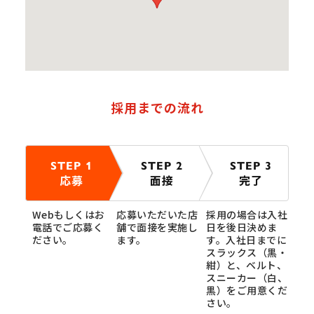
採用までの流れ
STEP 1
STEP 2
STEP 3
応募
面接
完了
Webもしくはお
応募いただいた店
採用の場合は入社
電話でご応募く
舗で面接を実施し
日を後日決めま
ださい。
ます。
す。入社日までに
スラックス（黒・
紺）と、ベルト、
スニーカー（白、
黒）をご用意くだ
さい。