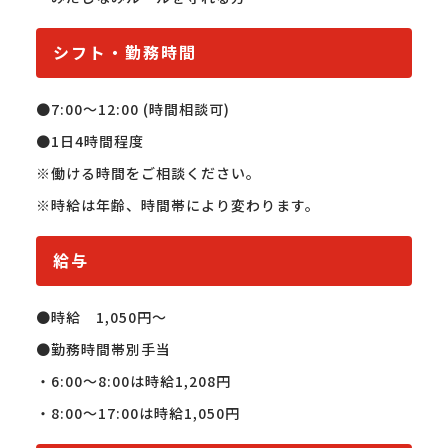
シフト・勤務時間
●7:00〜12:00 (時間相談可)

●1日4時間程度

※働ける時間をご相談ください。

※時給は年齢、時間帯により変わります。
給与
●時給　1,050円〜

●勤務時間帯別手当

・6:00〜8:00は時給1,208円

・8:00〜17:00は時給1,050円