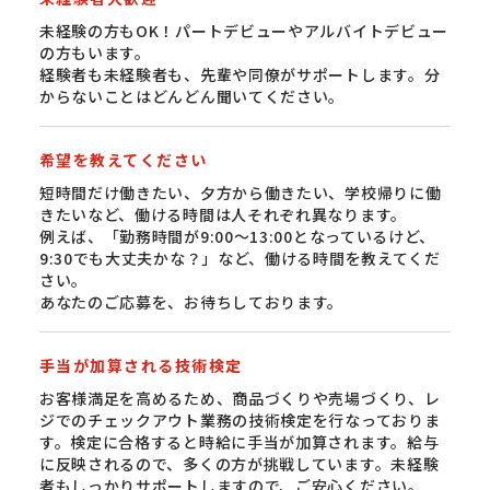
未経験の方もOK！パートデビューやアルバイトデビュー
の方もいます。
経験者も未経験者も、先輩や同僚がサポートします。分
からないことはどんどん聞いてください。
希望を教えてください
短時間だけ働きたい、夕方から働きたい、学校帰りに働
きたいなど、働ける時間は人それぞれ異なります。
例えば、「勤務時間が9:00〜13:00となっているけど、
9:30でも大丈夫かな？」など、働ける時間を教えてくだ
さい。
あなたのご応募を、お待ちしております。
手当が加算される技術検定
お客様満足を高めるため、商品づくりや売場づくり、レ
ジでのチェックアウト業務の技術検定を行なっておりま
す。検定に合格すると時給に手当が加算されます。給与
に反映されるので、多くの方が挑戦しています。未経験
者もしっかりサポートしますので、ご安心ください。