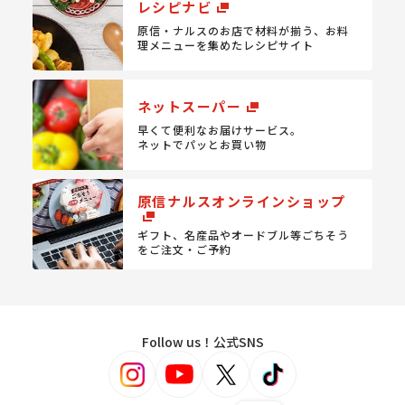
レシピナビ
原信・ナルスのお店で材料が揃う、
お料
理メニューを集めたレシピサイト
ネットスーパー
早くて便利なお届けサービス。
ネットでパッとお買い物
原信ナルスオンラインショップ
ギフト、名産品やオードブル等
ごちそう
をご注文・ご予約
Follow us！公式SNS