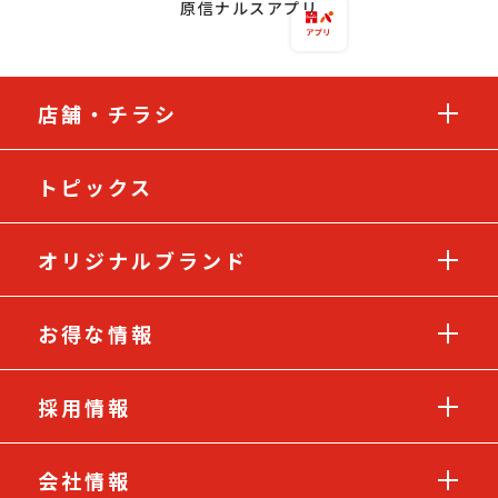
原信ナルスアプリ
店舗・チラシ
トピックス
オリジナルブランド
お得な情報
採用情報
会社情報