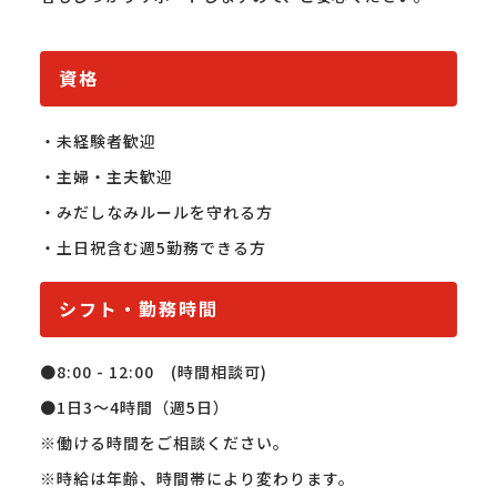
資格
・未経験者歓迎

・主婦・主夫歓迎

・みだしなみルールを守れる方

・土日祝含む週5勤務できる方
シフト・勤務時間
●8:00 - 12:00　(時間相談可)

●1日3～4時間（週5日）

※働ける時間をご相談ください。

※時給は年齢、時間帯により変わります。
