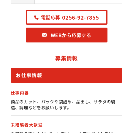
0256-92-7855
電話応募
WEBから応募する
募集情報
お仕事情報
仕事内容
商品のカット、パックや袋詰め、品出し、サラダの製
造、調理などをお願いします。
未経験者大歓迎