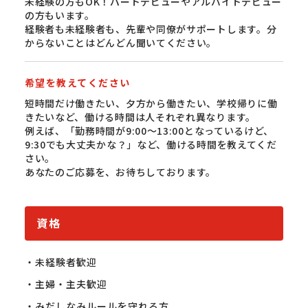
未経験の方もOK！パートデビューやアルバイトデビュー
の方もいます。
経験者も未経験者も、先輩や同僚がサポートします。分
からないことはどんどん聞いてください。
希望を教えてください
短時間だけ働きたい、夕方から働きたい、学校帰りに働
きたいなど、働ける時間は人それぞれ異なります。
例えば、「勤務時間が9:00〜13:00となっているけど、
9:30でも大丈夫かな？」など、働ける時間を教えてくだ
さい。
あなたのご応募を、お待ちしております。
資格
・未経験者歓迎

・主婦・主夫歓迎

・みだしなみルールを守れる方