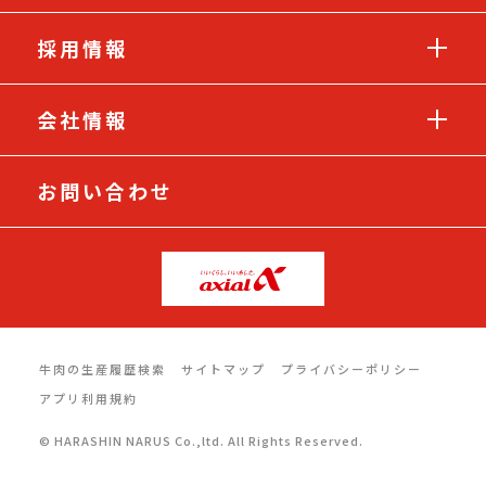
採用情報
会社情報
お問い合わせ
牛肉の生産履歴検索
サイトマップ
プライバシーポリシー
アプリ利用規約
© HARASHIN NARUS Co.,ltd. All Rights Reserved.