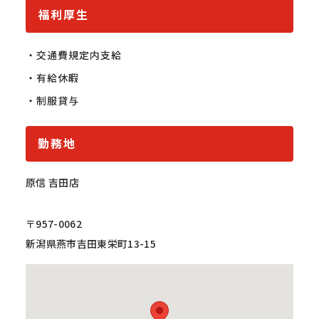
福利厚生
・交通費規定内支給

・有給休暇

・制服貸与
勤務地
原信 吉田店
〒957-0062
新潟県燕市吉田東栄町13-15