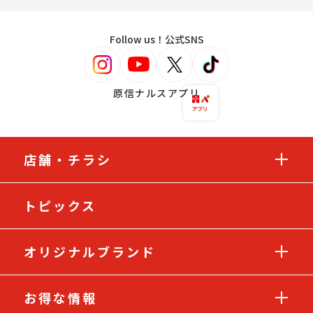
Follow us！公式SNS
原信ナルスアプリ
店舗・チラシ
トピックス
オリジナルブランド
お得な情報