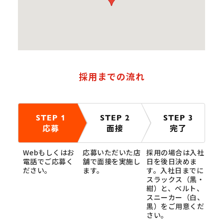
採用までの流れ
STEP 1
STEP 2
STEP 3
応募
面接
完了
Webもしくはお
応募いただいた店
採用の場合は入社
電話でご応募く
舗で面接を実施し
日を後日決めま
ださい。
ます。
す。入社日までに
スラックス（黒・
紺）と、ベルト、
スニーカー（白、
黒）をご用意くだ
さい。