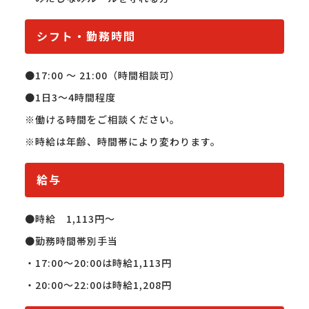
シフト・勤務時間
●17:00 〜 21:00（時間相談可）

●1日3～4時間程度

※働ける時間をご相談ください。

※時給は年齢、時間帯により変わります。
給与
●時給　1,113円〜

●勤務時間帯別手当

・17:00〜20:00は時給1,113円

・20:00〜22:00は時給1,208円