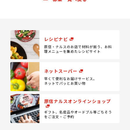
レシピナビ
原信・ナルスのお店で材料が揃う、
お料
理メニューを集めたレシピサイト
ネットスーパー
早くて便利なお届けサービス。
ネットでパッとお買い物
原信ナルスオンラインショップ
ギフト、名産品やオードブル等
ごちそう
をご注文・ご予約