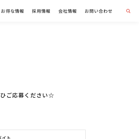
お得な情報
採用情報
会社情報
お問い合わせ
）
ぜひご応募ください☆
バイト