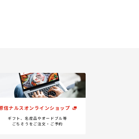
原信ナルスオンラインショップ
ギフト、名産品やオードブル等
ごちそうをご注文・ご予約