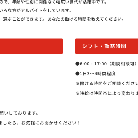
ので、年齢や性別に関係なく幅広い世代が活躍中です。
いろな方がアルバイトをしています。
、選ぶことができます。あなたの働ける時間を教えてください。
シフト・勤務時間
●6:00 - 17:00（期間相談可）
●1日3～4時間程度

※働ける時間をご相談ください
※時給は時間帯により変わり
いしております。 

ましたら、お気軽にお聞かせください！