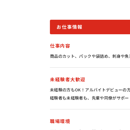
お仕事情報
仕事内容
商品のカット、パックや袋詰め、刺身や魚
未経験者大歓迎
未経験の方もOK！アルバイトデビューの
経験者も未経験者も、先輩や同僚がサポー
職場環境