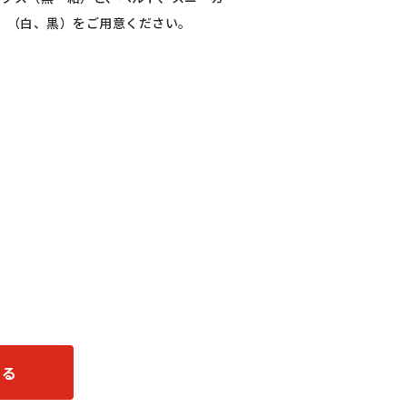
（白、黒）をご用意ください。
する