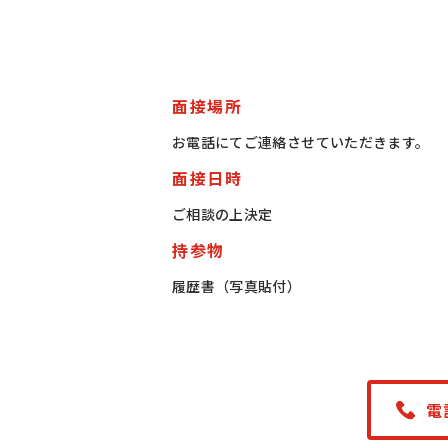
面接場所
お電話にてご連絡させていただきます。
面接日時
ご相談の上決定
持参物
履歴書（写真貼付）
電