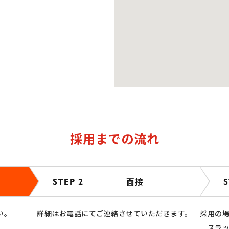
採用までの流れ
面接
STEP 2
S
い。
詳細はお電話にてご連絡させていただきます。
採用の
スラ