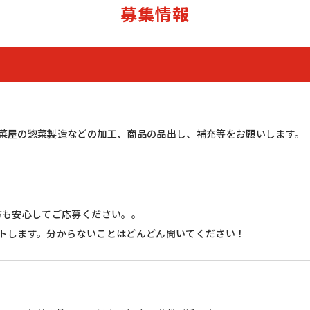
募集情報
菜屋の惣菜製造などの加工、商品の品出し、補充等をお願いします。
方も安心してご応募ください。。
トします。分からないことはどんどん聞いてください！