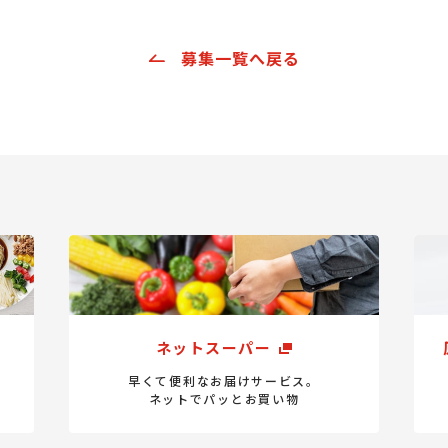
募集一覧へ戻る
ネットスーパー
早くて便利なお届けサービス。
ネットでパッとお買い物