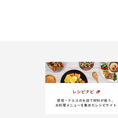
レシピナビ
原信・ナルスのお店で材料が揃う、
お料理メニューを集めたレシピサイト