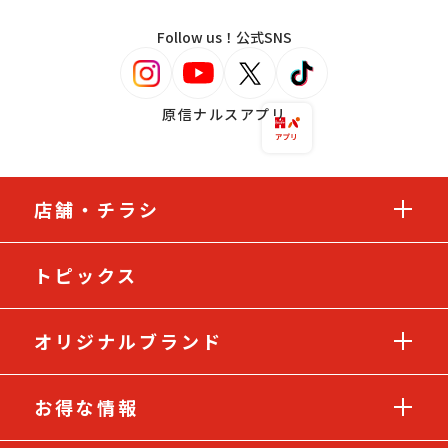
Follow us！公式SNS
原信ナルスアプリ
店舗・チラシ
トピックス
オリジナルブランド
お得な情報