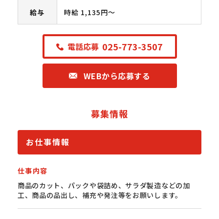
給与
時給 1,135円〜
025-773-3507
電話応募
WEBから応募する
募集情報
お仕事情報
仕事内容
商品のカット、パックや袋詰め、サラダ製造などの加
工、商品の品出し、補充や発注等をお願いします。