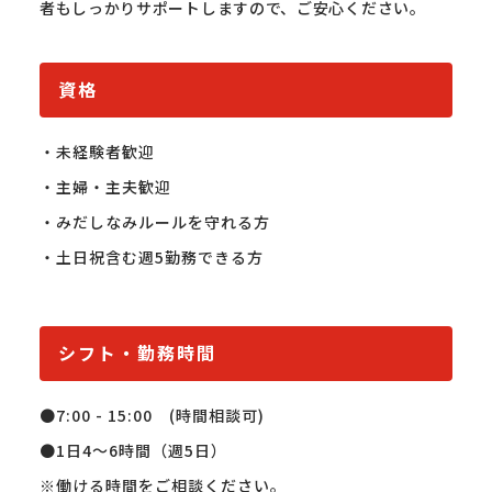
者もしっかりサポートしますので、ご安心ください。
資格
・未経験者歓迎

・主婦・主夫歓迎

・みだしなみルールを守れる方

・土日祝含む週5勤務できる方

シフト・勤務時間
●7:00 - 15:00　(時間相談可)

●1日4～6時間（週5日）

※働ける時間をご相談ください。
