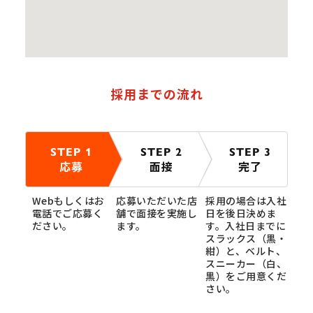
採用までの流れ
STEP 1
STEP 2
STEP 3
応募
面接
完了
Webもしくはお
応募いただいた店
採用の場合は入社
電話でご応募く
舗で面接を実施し
日を後日決めま
ださい。
ます。
す。入社日までに
スラックス（黒・
紺）と、ベルト、
スニーカー（白、
黒）をご用意くだ
さい。