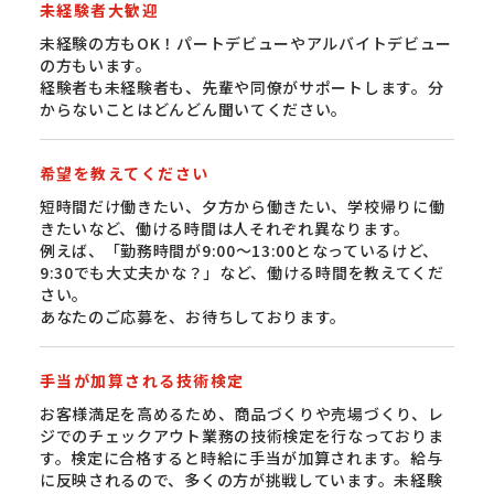
未経験者大歓迎
未経験の方もOK！パートデビューやアルバイトデビュー
の方もいます。
経験者も未経験者も、先輩や同僚がサポートします。分
からないことはどんどん聞いてください。
希望を教えてください
短時間だけ働きたい、夕方から働きたい、学校帰りに働
きたいなど、働ける時間は人それぞれ異なります。
例えば、「勤務時間が9:00〜13:00となっているけど、
9:30でも大丈夫かな？」など、働ける時間を教えてくだ
さい。
あなたのご応募を、お待ちしております。
手当が加算される技術検定
お客様満足を高めるため、商品づくりや売場づくり、レ
ジでのチェックアウト業務の技術検定を行なっておりま
す。検定に合格すると時給に手当が加算されます。給与
に反映されるので、多くの方が挑戦しています。未経験