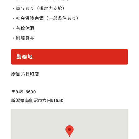
・賞与あり（規定内支給）

・社会保険完備（一部条件あり）

・有給休暇

・制服貸与
勤務地
原信 六日町店
〒949-6600
新潟県南魚沼市六日町650