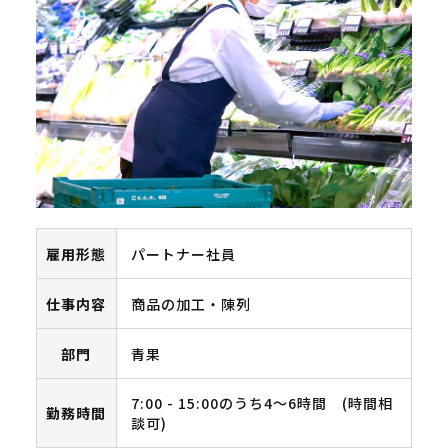
雇用形態
パートナー社員
仕事内容
商品の加工・陳列
部門
青果
7:00 - 15:00のうち4～6時間 (時間相
勤務時間
談可)