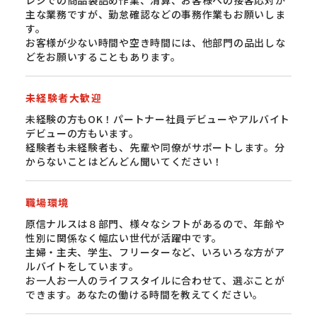
主な業務ですが、勤怠確認などの事務作業もお願いしま
す。
お客様が少ない時間や空き時間には、他部門の品出しな
どをお願いすることもあります。
未経験者大歓迎
未経験の方もOK！パートナー社員デビューやアルバイト
デビューの方もいます。
経験者も未経験者も、先輩や同僚がサポートします。分
からないことはどんどん聞いてください！
職場環境
原信ナルスは８部門、様々なシフトがあるので、年齢や
性別に関係なく幅広い世代が活躍中です。
主婦・主夫、学生、フリーターなど、いろいろな方がア
ルバイトをしています。
お一人お一人のライフスタイルに合わせて、選ぶことが
できます。あなたの働ける時間を教えてください。