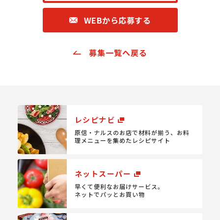
WEBから応募する
募集一覧へ戻る
レシピナビ
原信・ナルスのお店で材料が揃う、
お料
理メニューを集めたレシピサイト
ネットスーパー
早くて便利なお届けサービス。
ネットでパッとお買い物