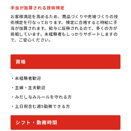
手当が加算される技術検定
お客様満足を高めるため、商品づくりや売場づくりの技
術検定を行なっております。検定に合格すると時給に手
当が加算されます。給与に反映されるので、多くの方が
挑戦しています。未経験者もしっかりサポートしますの
で、ご安心ください。
資格
・未経験者歓迎

・主婦・主夫歓迎

・みだしなみルールを守れる方

・土日祝含む週5勤務できる方
シフト・勤務時間