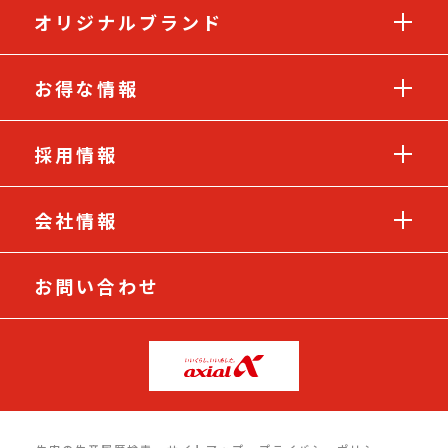
オリジナルブランド
お得な情報
採用情報
会社情報
お問い合わせ