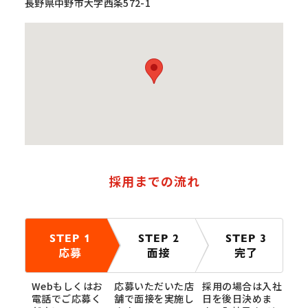
長野県中野市大字西条572-1
採用までの流れ
STEP 1
STEP 2
STEP 3
応募
面接
完了
Webもしくはお
応募いただいた店
採用の場合は入社
電話でご応募く
舗で面接を実施し
日を後日決めま