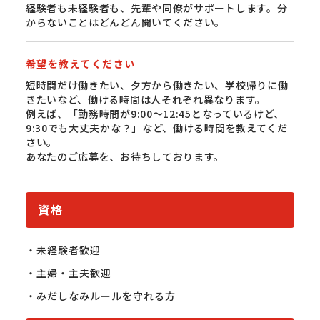
経験者も未経験者も、先輩や同僚がサポートします。分
からないことはどんどん聞いてください。
希望を教えてください
短時間だけ働きたい、夕方から働きたい、学校帰りに働
きたいなど、働ける時間は人それぞれ異なります。
例えば、「勤務時間が9:00〜12:45となっているけど、
9:30でも大丈夫かな？」など、働ける時間を教えてくだ
さい。
あなたのご応募を、お待ちしております。
資格
・未経験者歓迎

・主婦・主夫歓迎

・みだしなみルールを守れる方