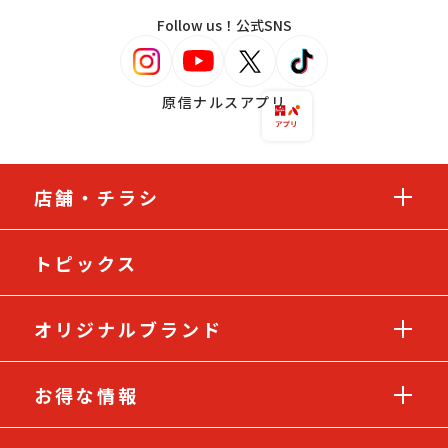
Follow us！公式SNS
原信ナルスアプリ
店舗・チラシ
トピックス
オリジナルブランド
お得な情報