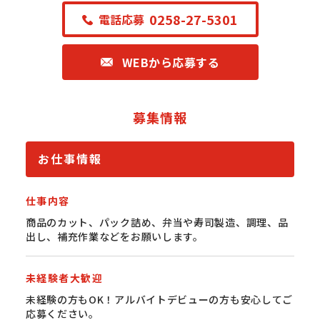
0258-27-5301
電話応募
WEBから応募する
募集情報
お仕事情報
仕事内容
商品のカット、パック詰め、弁当や寿司製造、調理、品
出し、補充作業などをお願いします。
未経験者大歓迎
未経験の方もOK！アルバイトデビューの方も安心してご
応募ください。