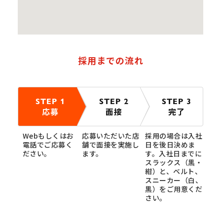
採用までの流れ
STEP 1
STEP 2
STEP 3
応募
面接
完了
Webもしくはお
応募いただいた店
採用の場合は入社
電話でご応募く
舗で面接を実施し
日を後日決めま
ださい。
ます。
す。入社日までに
スラックス（黒・
紺）と、ベルト、
スニーカー（白、
黒）をご用意くだ
さい。