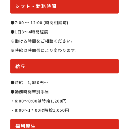
シフト・勤務時間
●7:00 〜 12:00 (時間相談可)

●1日3～4時間程度

※働ける時間をご相談ください。

※時給は時間帯により変わります。
給与
●時給　1,050円〜

●勤務時間帯別手当

・6:00〜8:00は時給1,208円

・8:00〜17:00は時給1,050円
福利厚生