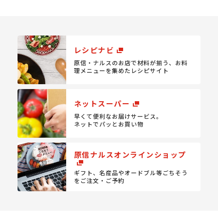
レシピナビ
原信・ナルスのお店で材料が揃う、
お料
理メニューを集めたレシピサイト
ネットスーパー
早くて便利なお届けサービス。
ネットでパッとお買い物
原信ナルスオンラインショップ
ギフト、名産品やオードブル等
ごちそう
をご注文・ご予約