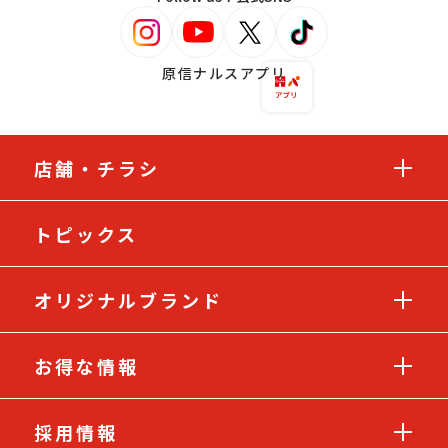
原信ナルスアプリ
店舗・チラシ
トピックス
オリジナルブランド
お得な情報
採用情報