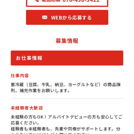
WEBから応募する
募集情報
お仕事情報
仕事内容
要冷蔵（豆腐、牛乳、納豆、ヨーグルトなど）の商品陳
列、補充作業をお願いします。
未経験者大歓迎
未経験の方もOK！アルバイトデビューの方も安心してご
応募ください。
経験者も未経験者も、先輩や同僚がサポートします。分