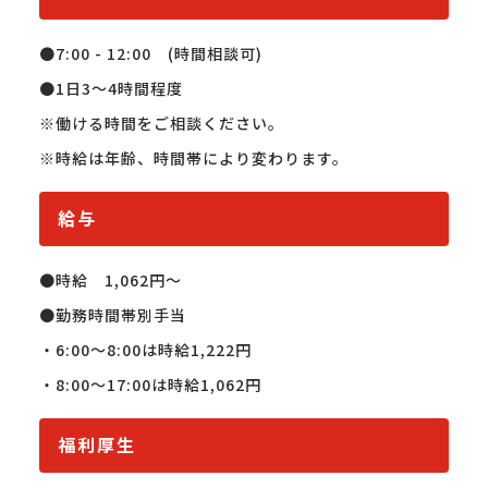
●7:00 - 12:00　(時間相談可)

●1日3～4時間程度

※働ける時間をご相談ください。

※時給は年齢、時間帯により変わります。
給与
●時給　1,062円〜

●勤務時間帯別手当

・6:00〜8:00は時給1,222円

・8:00〜17:00は時給1,062円
福利厚生