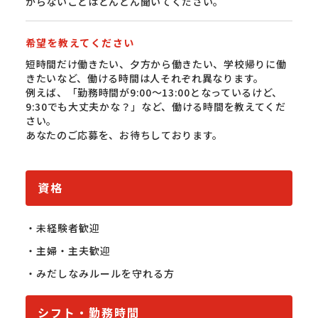
からないことはどんどん聞いてください。
希望を教えてください
短時間だけ働きたい、夕方から働きたい、学校帰りに働
きたいなど、働ける時間は人それぞれ異なります。
例えば、「勤務時間が9:00〜13:00となっているけど、
9:30でも大丈夫かな？」など、働ける時間を教えてくだ
さい。
あなたのご応募を、お待ちしております。
資格
・未経験者歓迎

・主婦・主夫歓迎

・みだしなみルールを守れる方
シフト・勤務時間