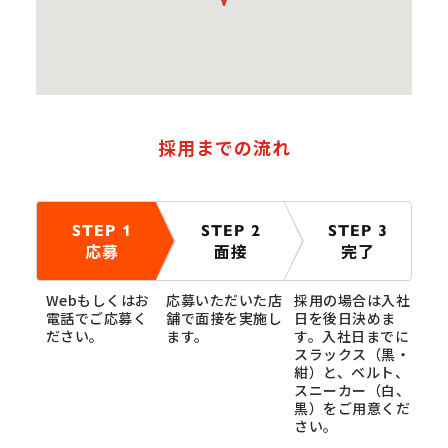
採用までの流れ
STEP 1
STEP 2
STEP 3
応募
面接
完了
Webもしくはお
応募いただいた店
採用の場合は入社
電話でご応募く
舗で面接を実施し
日を後日決めま
ださい。
ます。
す。入社日までに
スラックス（黒・
紺）と、ベルト、
スニーカー（白、
黒）をご用意くだ
さい。