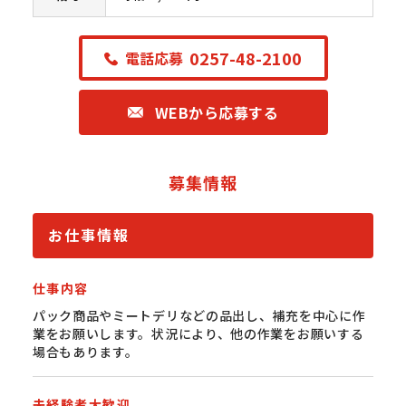
0257-48-2100
電話応募
WEBから応募する
募集情報
お仕事情報
仕事内容
パック商品やミートデリなどの品出し、補充を中心に作
業をお願いします。状況により、他の作業をお願いする
場合もあります。
未経験者大歓迎