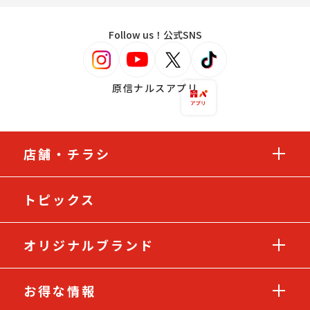
Follow us！公式SNS
原信ナルスアプリ
店舗・チラシ
トピックス
オリジナルブランド
お得な情報