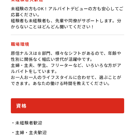
未経験の方もOK！アルバイトデビューの方も安心してご
応募ください。
経験者も未経験者も、先輩や同僚がサポートします。分
からないことはどんどん聞いてください！
職場環境
原信ナルスは８部門、様々なシフトがあるので、年齢や
性別に関係なく幅広い世代が活躍中です。
主婦・主夫、学生、フリーターなど、いろいろな方がア
ルバイトをしています。
お一人お一人のライフスタイルに合わせて、選ぶことが
できます。あなたの働ける時間を教えてください。
資格
・未経験者歓迎

・主婦・主夫歓迎
