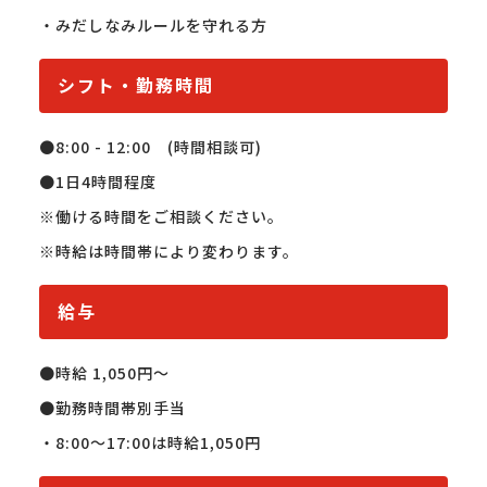
・みだしなみルールを守れる方
シフト・勤務時間
●8:00 - 12:00　(時間相談可)

●1日4時間程度

※働ける時間をご相談ください。

※時給は時間帯により変わります。
給与
●時給 1,050円〜

●勤務時間帯別手当

・8:00〜17:00は時給1,050円