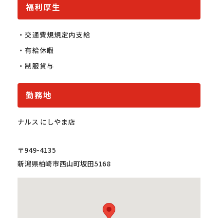
福利厚生
・交通費規規定内支給

・有給休暇

・制服貸与
勤務地
ナルス にしやま店
〒949-4135
新潟県柏崎市西山町坂田5168