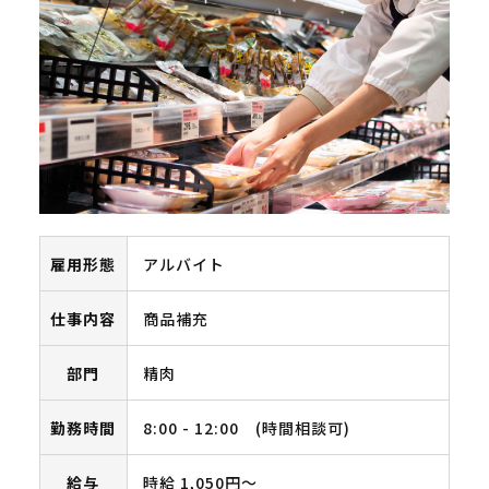
雇用形態
アルバイト
仕事内容
商品補充
部門
精肉
勤務時間
8:00 - 12:00 (時間相談可)
給与
時給 1,050円〜