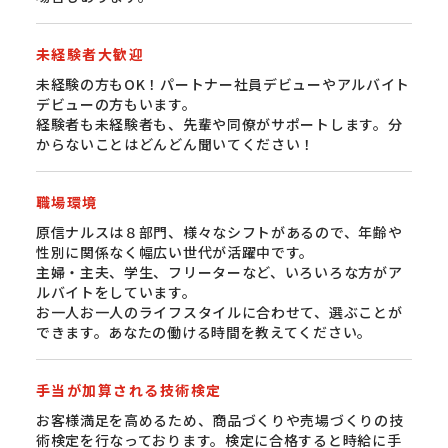
未経験者大歓迎
未経験の方もOK！パートナー社員デビューやアルバイト
デビューの方もいます。
経験者も未経験者も、先輩や同僚がサポートします。分
からないことはどんどん聞いてください！
職場環境
原信ナルスは８部門、様々なシフトがあるので、年齢や
性別に関係なく幅広い世代が活躍中です。
主婦・主夫、学生、フリーターなど、いろいろな方がア
ルバイトをしています。
お一人お一人のライフスタイルに合わせて、選ぶことが
できます。あなたの働ける時間を教えてください。
手当が加算される技術検定
お客様満足を高めるため、商品づくりや売場づくりの技
術検定を行なっております。検定に合格すると時給に手