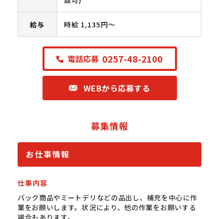
談可)
給与
時給 1,135円〜
0257-48-2100
電話応募
WEBから応募する
募集情報
お仕事情報
仕事内容
パック商品やミートデリなどの品出し、補充を中心に作
業をお願いします。状況により、他の作業をお願いする
場合もあります。