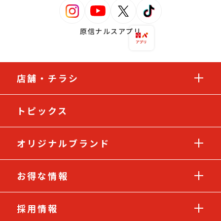
原信ナルスアプリ
店舗・チラシ
トピックス
オリジナルブランド
お得な情報
採用情報