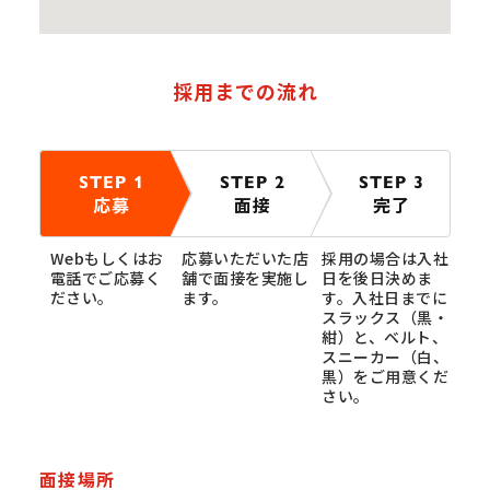
採用までの流れ
STEP 1
STEP 2
STEP 3
応募
面接
完了
Webもしくはお
応募いただいた店
採用の場合は入社
電話でご応募く
舗で面接を実施し
日を後日決めま
ださい。
ます。
す。入社日までに
スラックス（黒・
紺）と、ベルト、
スニーカー（白、
黒）をご用意くだ
さい。
面接場所