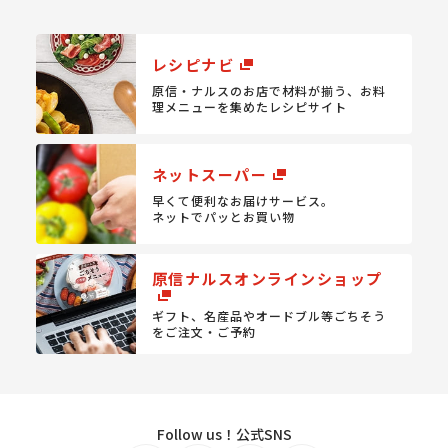
レシピナビ
原信・ナルスのお店で材料が揃う、
お料
理メニューを集めたレシピサイト
ネットスーパー
早くて便利なお届けサービス。
ネットでパッとお買い物
原信ナルスオンラインショップ
ギフト、名産品やオードブル等
ごちそう
をご注文・ご予約
Follow us！公式SNS