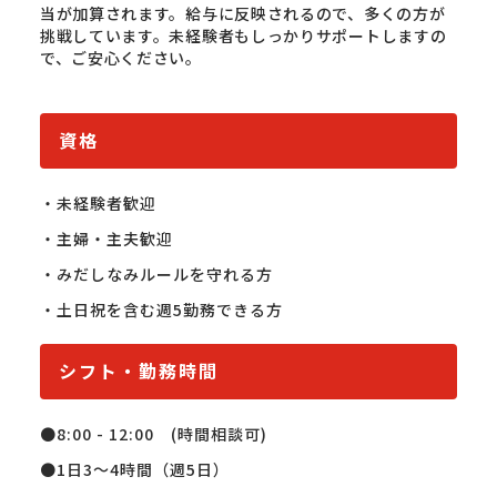
当が加算されます。給与に反映されるので、多くの方が
挑戦しています。未経験者もしっかりサポートしますの
で、ご安心ください。
資格
・未経験者歓迎

・主婦・主夫歓迎

・みだしなみルールを守れる方

・土日祝を含む週5勤務できる方
シフト・勤務時間
●8:00 - 12:00　(時間相談可)

●1日3～4時間（週5日）
