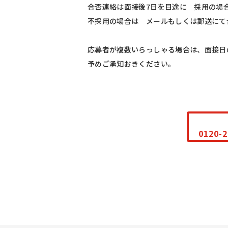
合否連絡は面接後7日を目途に 採用の場
不採用の場合は メールもしくは郵送にて
応募者が複数いらっしゃる場合は、面接日
予めご承知おきください。
0120-