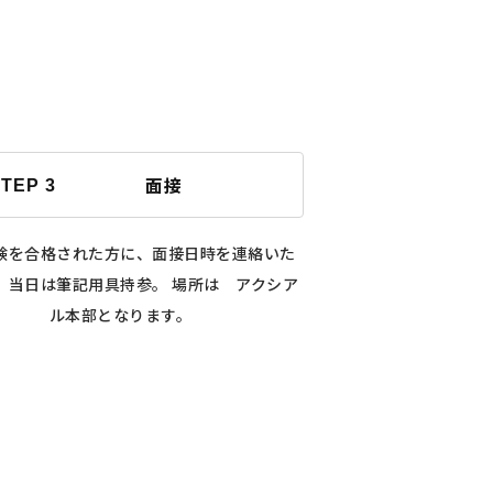
面接
TEP 3
験を合格された方に、面接日時を連絡いた
。 当日は筆記用具持参。 場所は アクシア
ル本部となります。