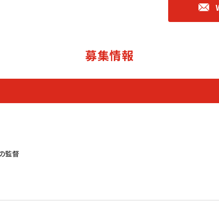
募集情報
の監督