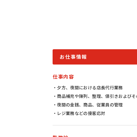
お仕事情報
仕事内容
・夕方、夜間における店長代行業務
・商品補充や陳列、整理、値引きおよびそ
・夜間の金銭、商品、従業員の管理
・レジ業務などの接客応対