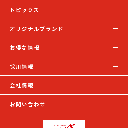
トピックス
オリジナルブランド
お得な情報
採用情報
会社情報
お問い合わせ