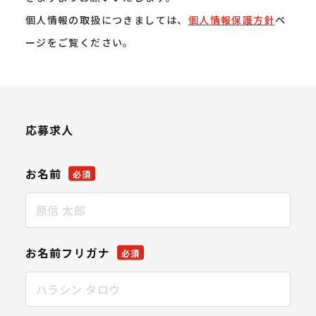
個人情報の取扱につきましては、
個人情報保護方針
ペ
ージをご覧ください。
応募求人
お名前
必須
お名前フリガナ
必須