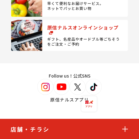
早くて便利なお届けサービス。
ネットでパッとお買い物
原信ナルスオンラインショップ
ギフト、名産品やオードブル等
ごちそう
をご注文・ご予約
Follow us！公式SNS
原信ナルスアプリ
店舗・チラシ