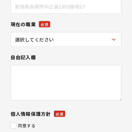
現在の職業
必須
自由記入欄
個人情報保護方針
必須
同意する