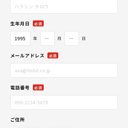
生年月日
必須
年
月
日
メールアドレス
必須
電話番号
必須
ご住所