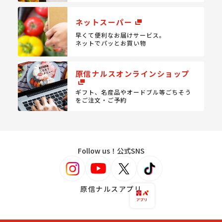
ネットスーパー
早くて便利なお届けサービス。
ネットでパッとお買い物
原信ナルスオンラインショップ
ギフト、名産品やオードブル等
ごちそう
をご注文・ご予約
Follow us！公式SNS
原信ナルスアプリ