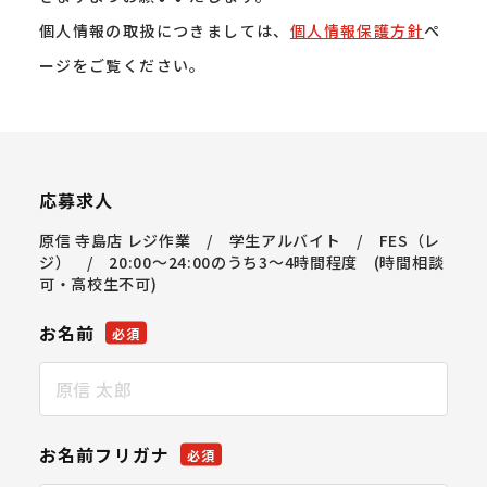
個人情報の取扱につきましては、
個人情報保護方針
ペ
ージをご覧ください。
応募求人
原信 寺島店 レジ作業 / 学生アルバイト / FES（レ
ジ） / 20:00～24:00のうち3～4時間程度 (時間相談
可・高校生不可)
お名前
必須
お名前フリガナ
必須