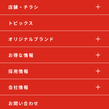
店舗・チラシ
トピックス
オリジナルブランド
お得な情報
採用情報
会社情報
お問い合わせ