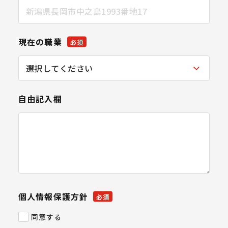
現在の職業
必須
自由記入欄
個人情報保護方針
必須
同意する