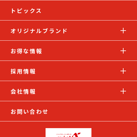
トピックス
オリジナルブランド
お得な情報
採用情報
会社情報
お問い合わせ