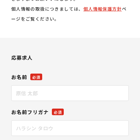
個人情報の取扱につきましては、
個人情報保護方針
ペ
ージをご覧ください。
応募求人
お名前
必須
お名前フリガナ
必須