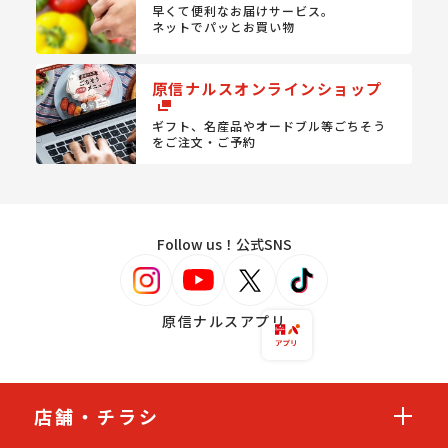
早くて便利なお届けサービス。
ネットでパッとお買い物
原信ナルスオンラインショップ
ギフト、名産品やオードブル等
ごちそう
をご注文・ご予約
Follow us！公式SNS
原信ナルスアプリ
店舗・チラシ