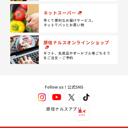
ネットスーパー
早くて便利なお届けサービス。
ネットでパッとお買い物
原信ナルスオンラインショップ
ギフト、名産品やオードブル等
ごちそう
をご注文・ご予約
Follow us！公式SNS
原信ナルスアプリ