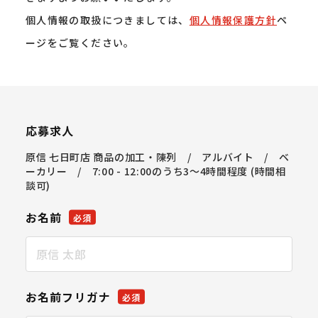
個人情報の取扱につきましては、
個人情報保護方針
ペ
ージをご覧ください。
応募求人
原信 七日町店 商品の加工・陳列 / アルバイト / ベ
ーカリー / 7:00 - 12:00のうち3～4時間程度 (時間相
談可)
お名前
必須
お名前フリガナ
必須