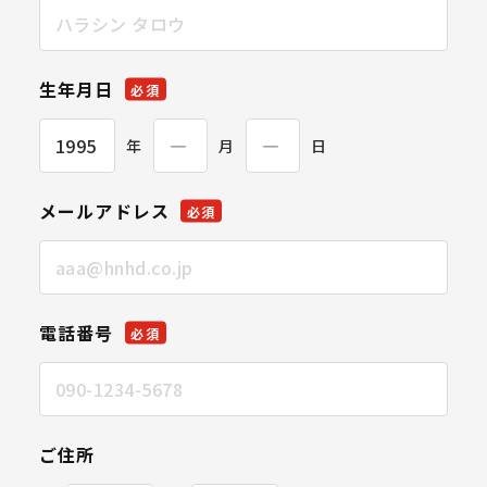
生年月日
必須
年
月
日
メールアドレス
必須
電話番号
必須
ご住所