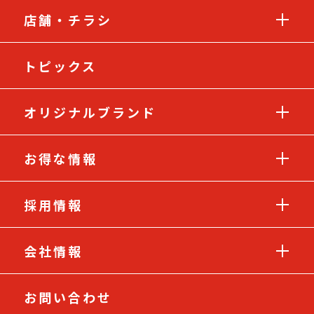
店舗・チラシ
トピックス
オリジナルブランド
お得な情報
採用情報
会社情報
お問い合わせ