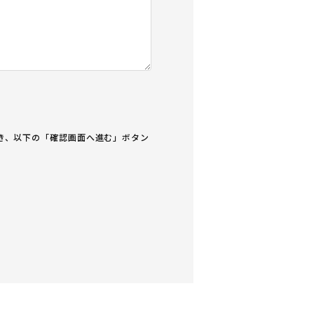
き、以下の「確認画面へ進む」ボタン