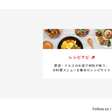
レシピナビ
原信・ナルスのお店で材料が揃う、
お料理メニューを集めたレシピサイト
Follow u