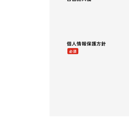
個人情報保護方針
必須