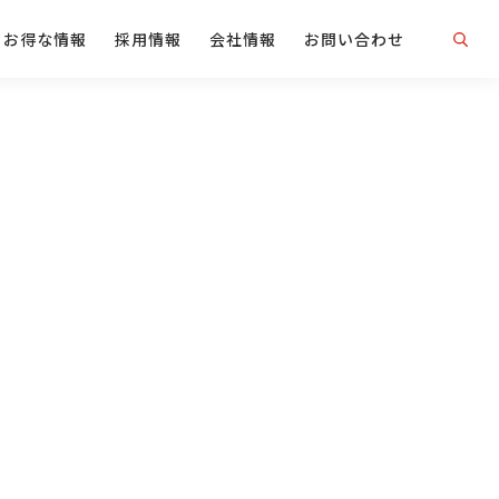
お得な情報
採用情報
会社情報
お問い合わせ