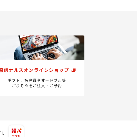
原信ナルスオンラインショップ
ギフト、名産品やオードブル等
ごちそうをご注文・ご予約
プリ