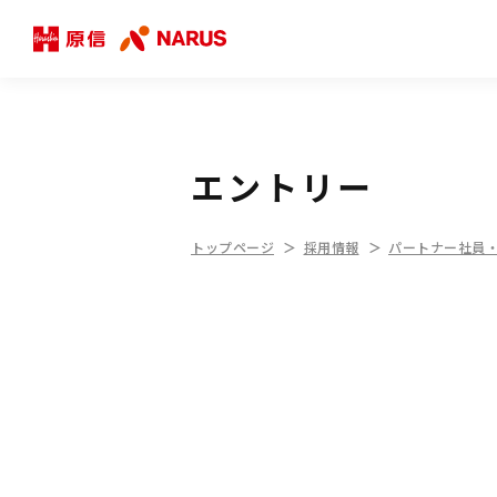
エントリー
トップページ
採用情報
パートナー社員