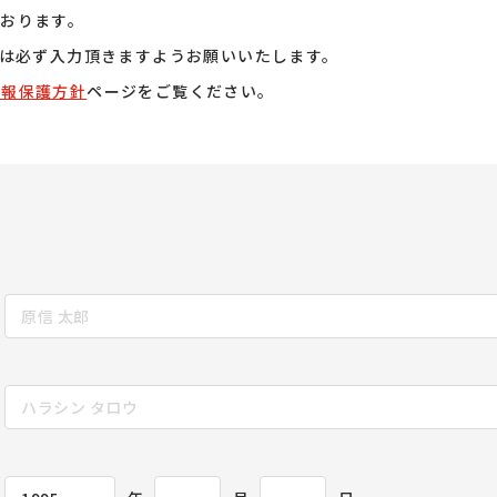
おります。
目は必ず入力頂きますようお願いいたします。
情報保護方針
ページをご覧ください。