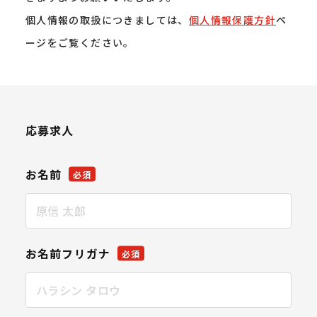
個人情報の取扱につきましては、
個人情報保護方針
ペ
ージをご覧ください。
応募求人
お名前
必須
お名前フリガナ
必須