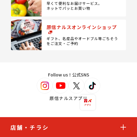
早くて便利なお届けサービス。
ネットでパッとお買い物
原信ナルスオンラインショップ
ギフト、名産品やオードブル等
ごちそう
をご注文・ご予約
Follow us！公式SNS
原信ナルスアプリ
店舗・チラシ