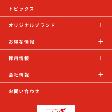
トピックス
オリジナルブランド
お得な情報
採用情報
会社情報
お問い合わせ