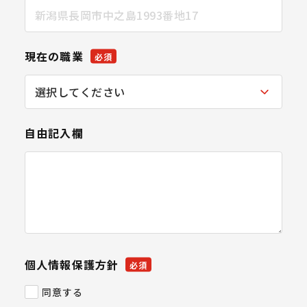
現在の職業
必須
自由記入欄
個人情報保護方針
必須
同意する