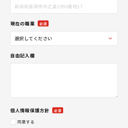
現在の職業
必須
自由記入欄
個人情報保護方針
必須
同意する