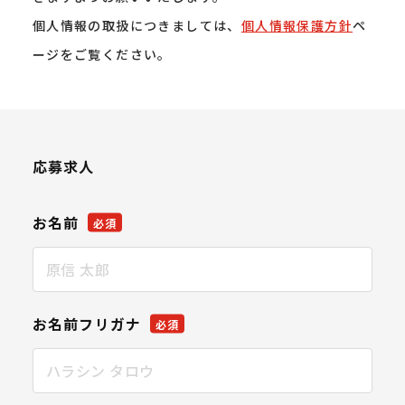
個人情報の取扱につきましては、
個人情報保護方針
ペ
ージをご覧ください。
応募求人
お名前
必須
お名前フリガナ
必須