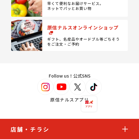
早くて便利なお届けサービス。
ネットでパッとお買い物
原信ナルスオンラインショップ
ギフト、名産品やオードブル等
ごちそう
をご注文・ご予約
Follow us！公式SNS
原信ナルスアプリ
店舗・チラシ