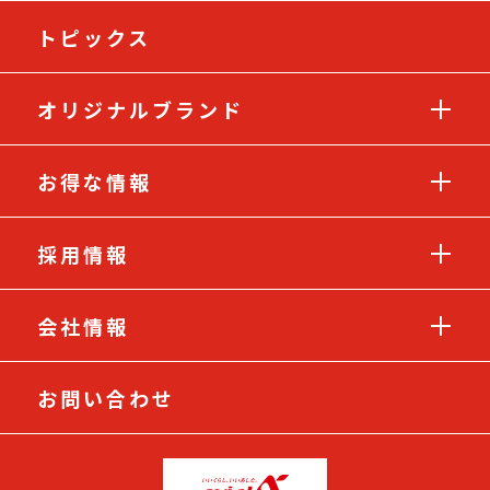
トピックス
オリジナルブランド
お得な情報
採用情報
会社情報
お問い合わせ