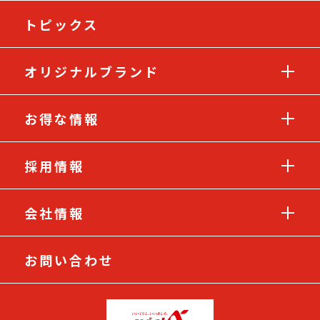
トピックス
オリジナルブランド
お得な情報
採用情報
会社情報
お問い合わせ