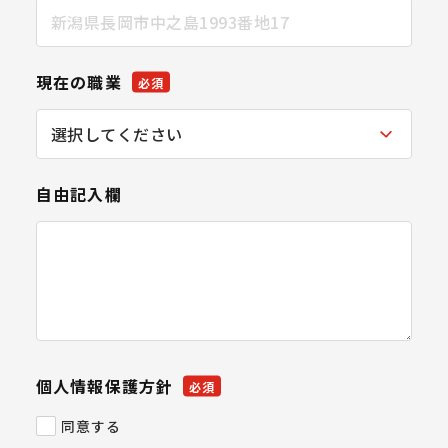
現在の職業
必須
自由記入欄
個人情報保護方針
必須
同意する