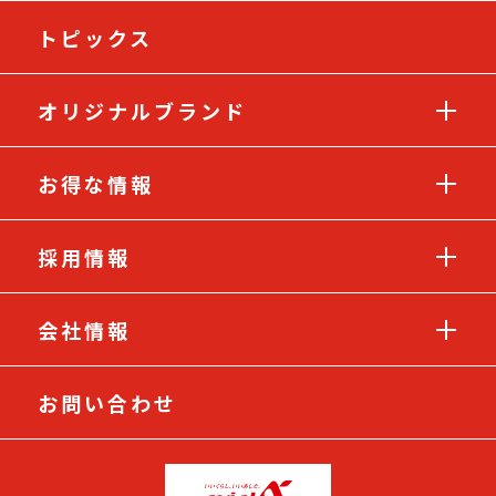
トピックス
オリジナルブランド
お得な情報
採用情報
会社情報
お問い合わせ