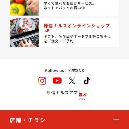
早くて便利なお届けサービス。
ネットでパッとお買い物
原信ナルスオンラインショップ
ギフト、名産品やオードブル等
ごちそう
をご注文・ご予約
Follow us！公式SNS
原信ナルスアプリ
店舗・チラシ