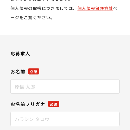
個人情報の取扱につきましては、
個人情報保護方針
ペ
ージをご覧ください。
応募求人
お名前
必須
お名前フリガナ
必須