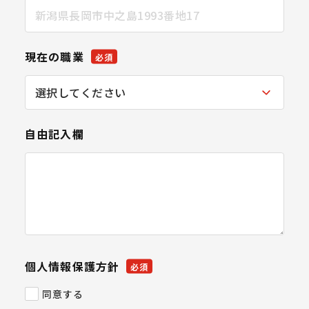
現在の職業
必須
自由記入欄
個人情報保護方針
必須
同意する