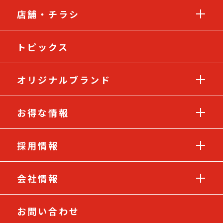
店舗・チラシ
トピックス
オリジナルブランド
お得な情報
採用情報
会社情報
お問い合わせ