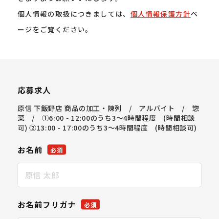
個人情報の取扱につきましては、
個人情報保護方針
ペ
ージをご覧ください。
応募求人
原信 下飯野店 商品の加工・陳列 / アルバイト / 惣
菜 / ①6:00 - 12:00のうち3～4時間程度 (時間相談
可) ②13:00 - 17:00のうち3～4時間程度 (時間相談可)
お名前
必須
お名前フリガナ
必須