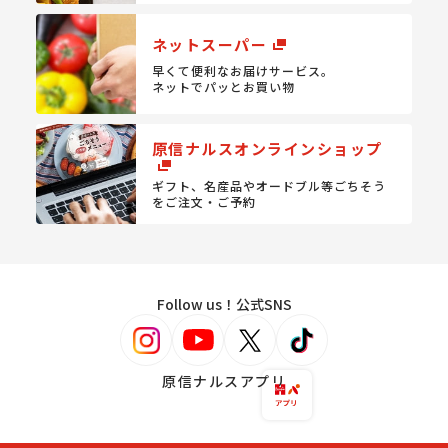
ネットスーパー
早くて便利なお届けサービス。
ネットでパッとお買い物
原信ナルスオンラインショップ
ギフト、名産品やオードブル等
ごちそう
をご注文・ご予約
Follow us！公式SNS
原信ナルスアプリ