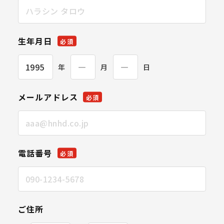
生年月日
必須
年
月
日
メールアドレス
必須
電話番号
必須
ご住所