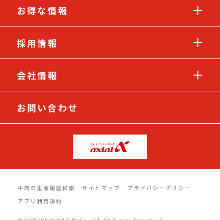
お得な情報
採用情報
会社情報
お問い合わせ
牛肉の生産履歴検索
サイトマップ
プライバシーポリシー
アプリ利用規約