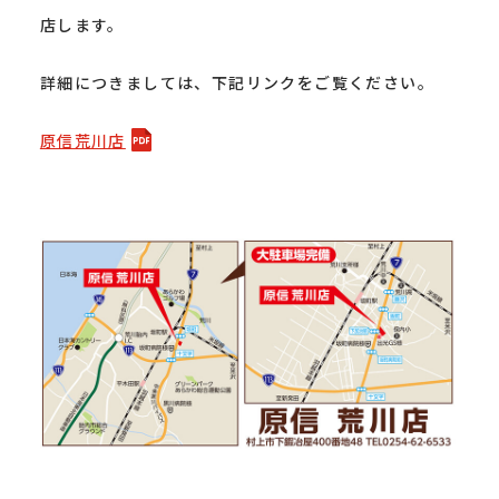
店します。
詳細につきましては、下記リンクをご覧ください。
原信荒川店