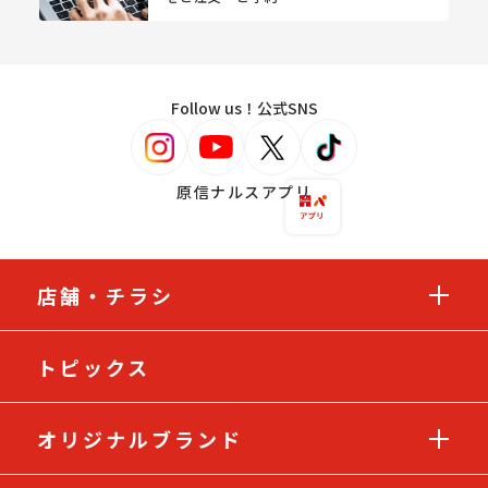
Follow us！公式SNS
原信ナルスアプリ
店舗・チラシ
トピックス
オリジナルブランド