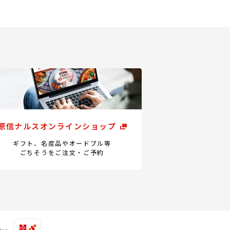
原信ナルスオンラインショップ
ギフト、名産品やオードブル等
ごちそうをご注文・ご予約