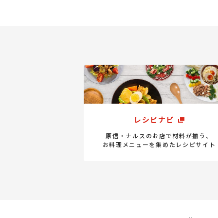
レシピナビ
原信・ナルスのお店で材料が揃う、
お料理メニューを集めたレシピサイト