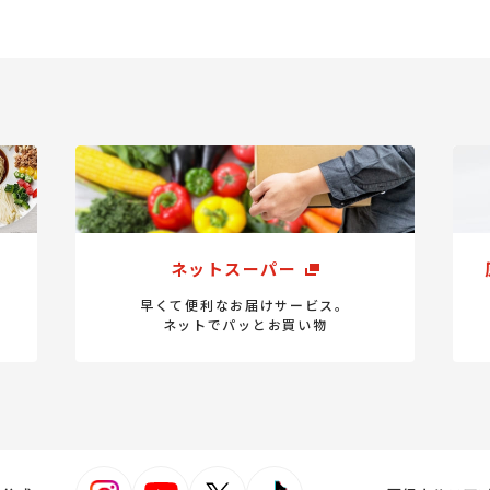
ネットスーパー
早くて便利なお届けサービス。
ネットでパッとお買い物