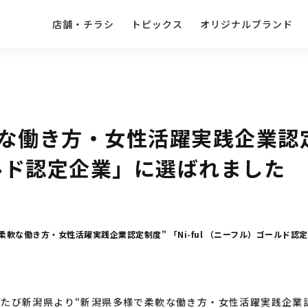
店舗・チラシ
トピックス
オリジナルブランド
働き方・女性活躍実践企業認定制度
ルド認定企業」に選ばれました
柔軟な働き方・女性活躍実践企業認定制度” 「Ni-ful （ニーフル）ゴールド認
び新潟県より“新潟県多様で柔軟な働き方・女性活躍実践企業認定制