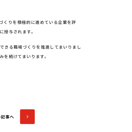
場づくりを積極的に進めている企業を評
に授与されます。
できる職場づくりを推進してまいりまし
みを続けてまいります。
の記事へ