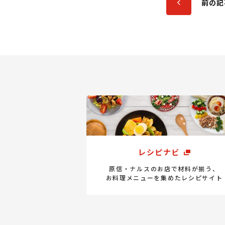
前の記
レシピナビ
原信・ナルスのお店で材料が揃う、
お料理メニューを集めたレシピサイト