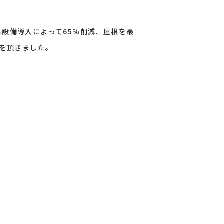
設備導入によって65%削減、屋根を最
価を頂きました。