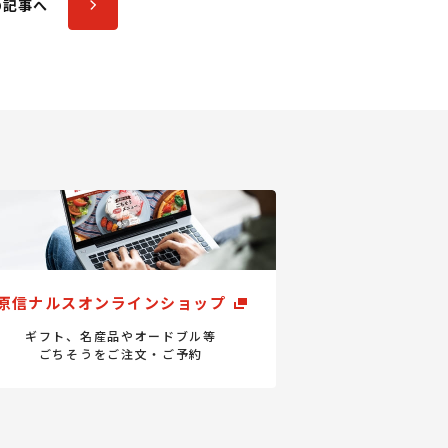
の記事へ
原信ナルスオンラインショップ
ギフト、名産品やオードブル等
ごちそうをご注文・ご予約