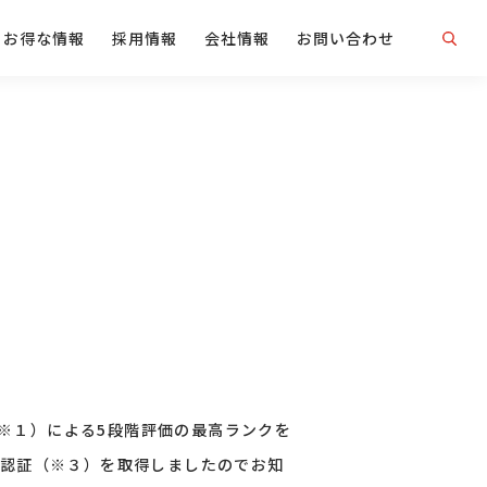
お得な情報
採用情報
会社情報
お問い合わせ
S※１）による5段階評価の最高ランクを
認証（※３）を取得しましたのでお知