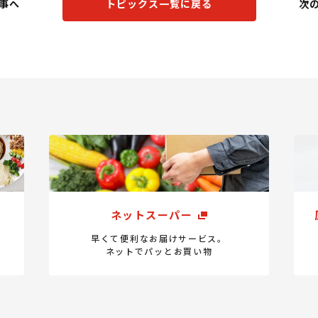
事へ
トピックス一覧に戻る
次
ネットスーパー
早くて便利なお届けサービス。
ネットでパッとお買い物