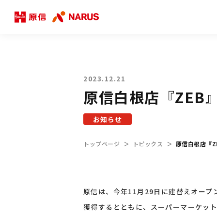
2023.12.21
原信白根店『ZEB
お知らせ
トップページ
トピックス
原信白根店『Z
原信は、今年11月29日に建替えオー
獲得するとともに、スーパーマーケッ