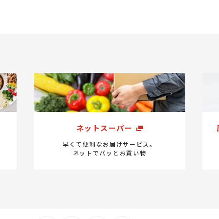
ネットスーパー
早くて便利なお届けサービス。
ネットでパッとお買い物