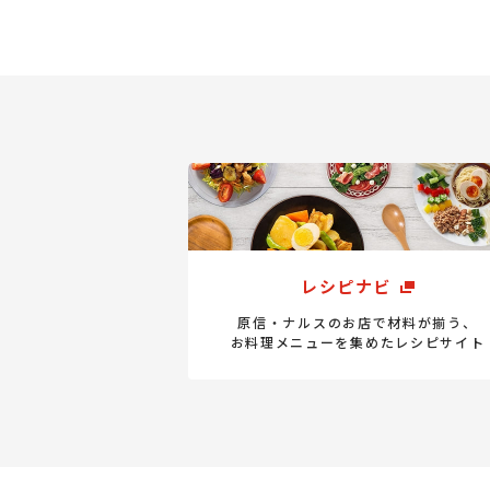
レシピナビ
原信・ナルスのお店で材料が揃う、
お料理メニューを集めたレシピサイト