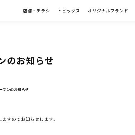
店舗・チラシ
トピックス
オリジナルブランド
プンのお知らせ
オープンのお知らせ
店しますのでお知らせします。