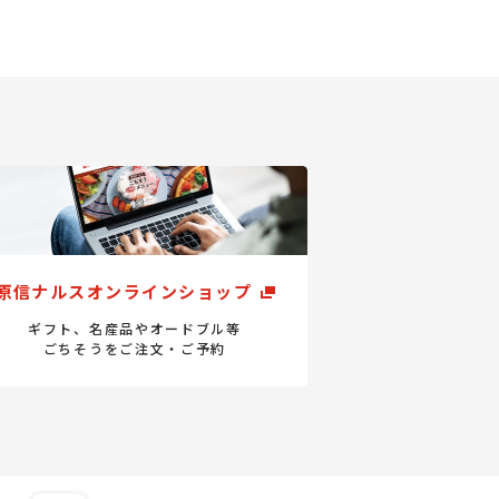
原信ナルスオンラインショップ
ギフト、名産品やオードブル等
ごちそうをご注文・ご予約