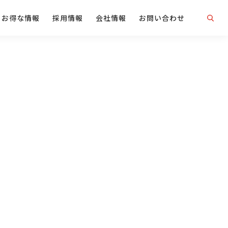
お得な情報
採用情報
会社情報
お問い合わせ