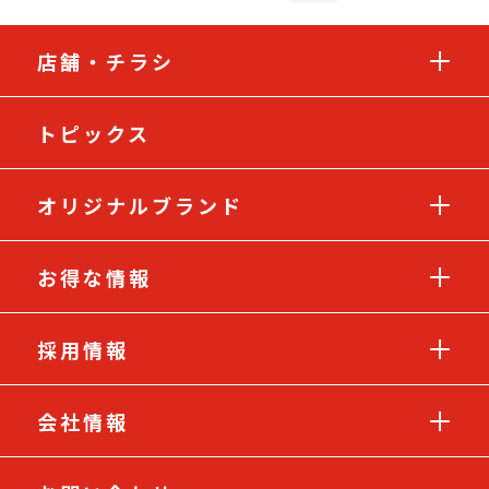
店舗・チラシ
トピックス
オリジナルブランド
お得な情報
採用情報
会社情報