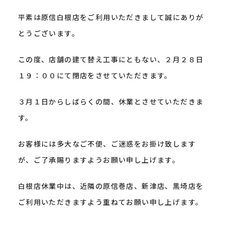
平素は原信白根店をご利用いただきまして誠にありが
とうございます。
この度、店舗の建て替え工事にともない、２月２８日
１９：００にて閉店をさせていただきます。
３月１日からしばらくの間、休業とさせていただきま
す。
お客様には多大なご不便、ご迷惑をお掛け致します
が、ご了承賜りますようお願い申し上げます。
白根店休業中は、近隣の原信巻店、新津店、黒埼店を
ご利用いただきますよう重ねてお願い申し上げます。