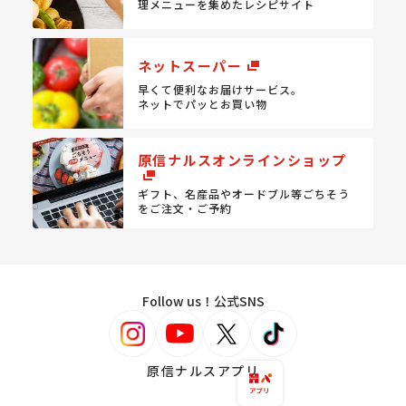
理メニューを集めたレシピサイト
ネットスーパー
早くて便利なお届けサービス。
ネットでパッとお買い物
原信ナルスオンラインショップ
ギフト、名産品やオードブル等
ごちそう
をご注文・ご予約
Follow us！公式SNS
原信ナルスアプリ