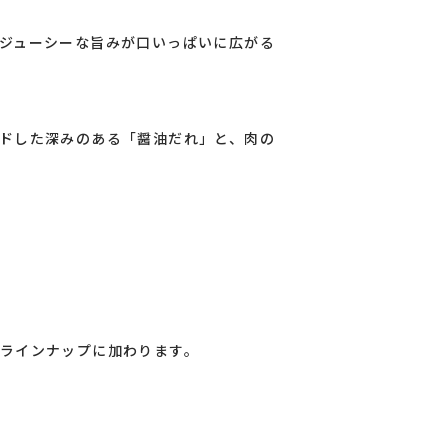
ジューシーな旨みが口いっぱいに広がる
ドした深みのある「醤油だれ」と、肉の
ラインナップに加わります。