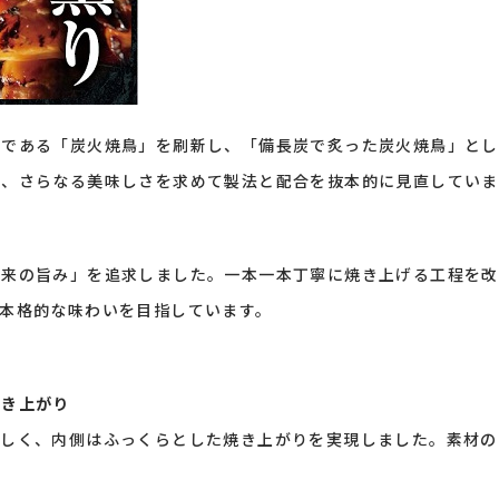
品である「炭火焼鳥」を刷新し、「備長炭で炙った炭火焼鳥」とし
に、さらなる美味しさを求めて製法と配合を抜本的に見直していま
本来の旨み」を追求しました。一本一本丁寧に焼き上げる工程を改
本格的な味わいを目指しています。
焼き上がり
ばしく、内側はふっくらとした焼き上がりを実現しました。素材の