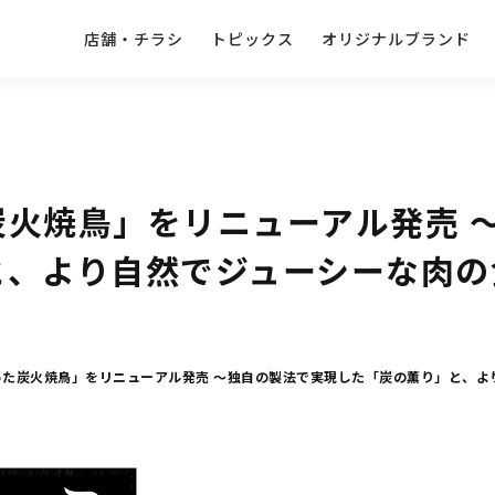
店舗・チラシ
トピックス
オリジナルブランド
炭火焼鳥」をリニューアル発売 
と、より自然でジューシーな肉の
った炭火焼鳥」をリニューアル発売 ～独自の製法で実現した「炭の薫り」と、よ