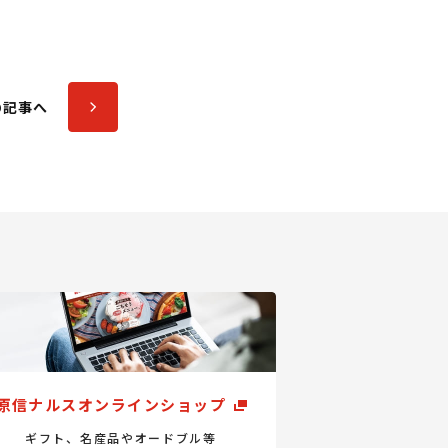
の記事へ
原信ナルスオンラインショップ
ギフト、名産品やオードブル等