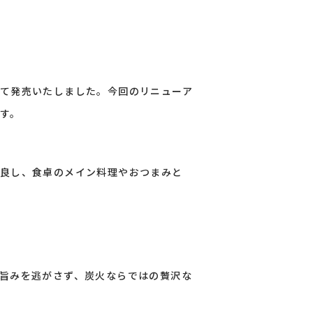
て発売いたしました。今回のリニューア
す。
良し、食卓のメイン料理やおつまみと
旨みを逃がさず、炭火ならではの贅沢な