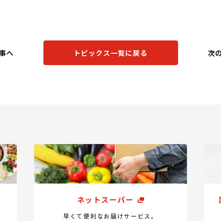
事へ
トピックス一覧に戻る
次
ネットスーパー
早くて便利なお届けサービス。