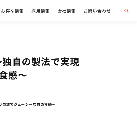
お得な情報
採用情報
会社情報
お問い合わせ
～独自の製法で実現
食感～
り自然でジューシーな肉の食感～