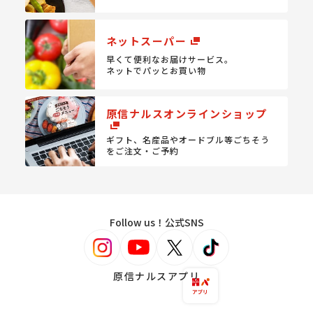
ネットスーパー
早くて便利なお届けサービス。
ネットでパッとお買い物
原信ナルスオンラインショップ
ギフト、名産品やオードブル等
ごちそう
をご注文・ご予約
Follow us！公式SNS
原信ナルスアプリ