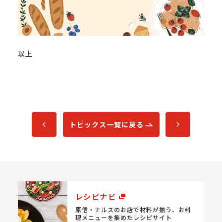
以上
トピックス一覧に戻る
レシピナビ
原信・ナルスのお店で材料が揃う、
お料
理メニューを集めたレシピサイト