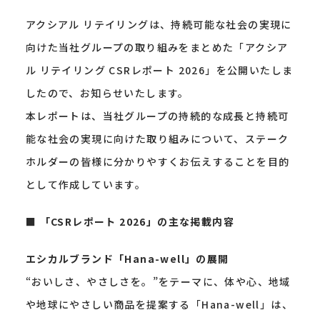
アクシアル リテイリングは、持続可能な社会の実現に
向けた当社グループの取り組みをまとめた「アクシア
ル リテイリング CSRレポート 2026」を公開いたしま
したので、お知らせいたします。
本レポートは、当社グループの持続的な成長と持続可
能な社会の実現に向けた取り組みについて、ステーク
ホルダーの皆様に分かりやすくお伝えすることを目的
として作成しています。
■ 「CSRレポート 2026」の主な掲載内容
エシカルブランド「Hana-well」の展開
“おいしさ、やさしさを。”をテーマに、体や心、地域
や地球にやさしい商品を提案する「Hana-well」は、