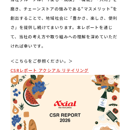
磨き、チェーンストアの強みである“マスメリット”を
創出することで、地域社会に「豊かさ、楽しさ、便利
さ」を提供し続けてまいります。本レポートを通じ
て、当社の考え方や取り組みへの理解を深めていただ
ければ幸いです。
＜こちらをご参照ください。＞
CSRレポート アクシアル リテイリング