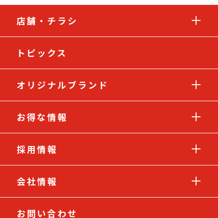
店舗・チラシ
トピックス
オリジナルブランド
お得な情報
採用情報
会社情報
お問い合わせ