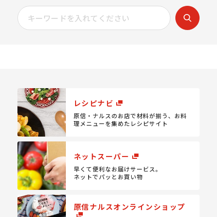
レシピナビ
原信・ナルスのお店で材料が揃う、
お料
理メニューを集めたレシピサイト
ネットスーパー
早くて便利なお届けサービス。
ネットでパッとお買い物
原信ナルスオンラインショップ