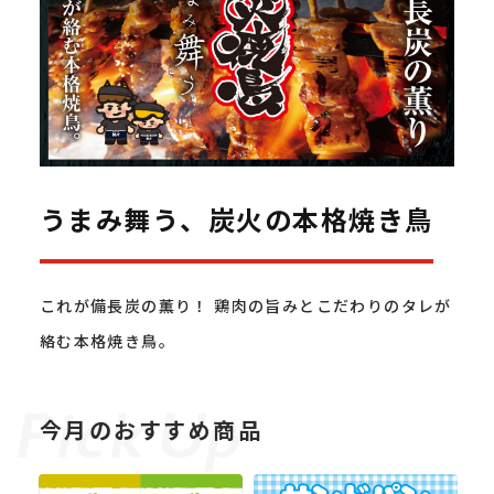
うまみ舞う、炭火の本格焼き鳥
これが備長炭の薫り！ 鶏肉の旨みとこだわりのタレが
絡む本格焼き鳥。
今月のおすすめ商品