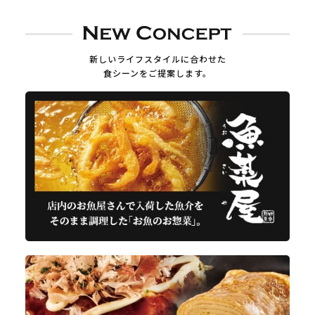
新しいライフスタイルに合わせた
食シーンをご提案します。