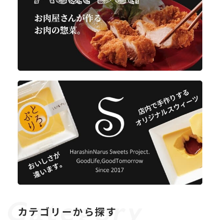
カテゴリーから探す