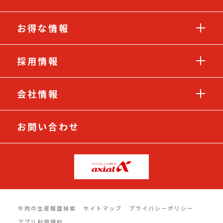
お得な情報
採用情報
会社情報
お問い合わせ
牛肉の生産履歴検索
サイトマップ
プライバシーポリシー
アプリ利用規約