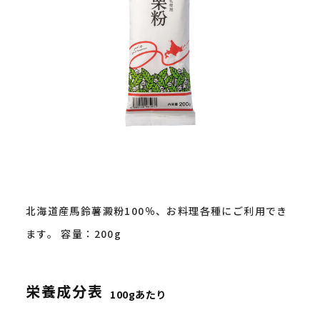
北海道産馬鈴薯澱粉100％、お料理各種にご利用でき
ます。 容量：200g
栄養成分表
100gあたり