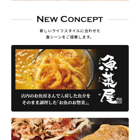
新しいライフスタイルに合わせた
食シーンをご提案します。