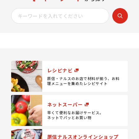
レシピナビ
原信・ナルスのお店で材料が揃う、
お料
理メニューを集めたレシピサイト
ネットスーパー
早くて便利なお届けサービス。
ネットでパッとお買い物
原信ナルスオンラインショップ