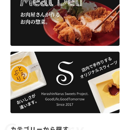
カテゴリーから探す