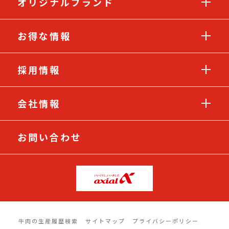
オリジナルブランド
お得な情報
採用情報
会社情報
お問い合わせ
牛肉の生産履歴検索
サイトマップ
プライバシーポリシー